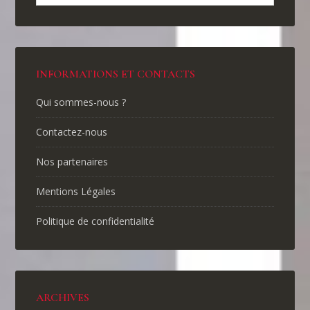
INFORMATIONS ET CONTACTS
Qui sommes-nous ?
Contactez-nous
Nos partenaires
Mentions Légales
Politique de confidentialité
ARCHIVES