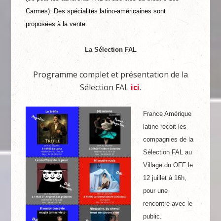
Carmes). Des spécialités latino-américaines sont
proposées à la vente.
La Sélection FAL
Programme complet et présentation de la
Sélection FAL
ici
.
France Amérique
latine reçoit les
compagnies de la
Sélection FAL au
Village du OFF le
12 juillet à 16h,
pour une
rencontre avec le
public.