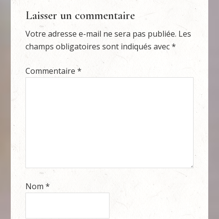
Laisser un commentaire
Votre adresse e-mail ne sera pas publiée.
Les
champs obligatoires sont indiqués avec
*
Commentaire
*
Nom
*