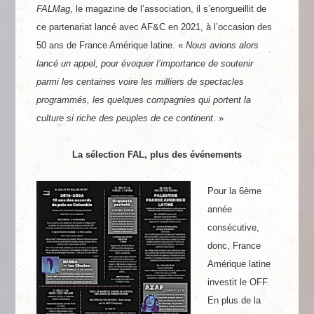
FALMag
, le magazine de l’association, il s’enorgueillit de
ce partenariat lancé avec AF&C en 2021, à l’occasion des
50 ans de France Amérique latine. «
Nous avions alors
lancé un appel, pour évoquer l’importance de soutenir
parmi les centaines voire les milliers de spectacles
programmés, les quelques compagnies qui portent la
culture si riche des peuples de ce continent
. »
La sélection FAL, plus des événements
Pour la 6ème
année
consécutive,
donc, France
Amérique latine
investit le OFF.
En plus de la