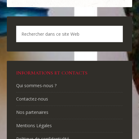
INFORMATIONS ET CONTACTS
Qui sommes-nous ?
Contactez-nous
Nos partenaires
Mentions Légales
Politique de confidentialité