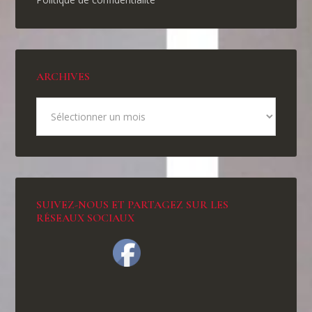
ARCHIVES
SUIVEZ-NOUS ET PARTAGEZ SUR LES
RÉSEAUX SOCIAUX