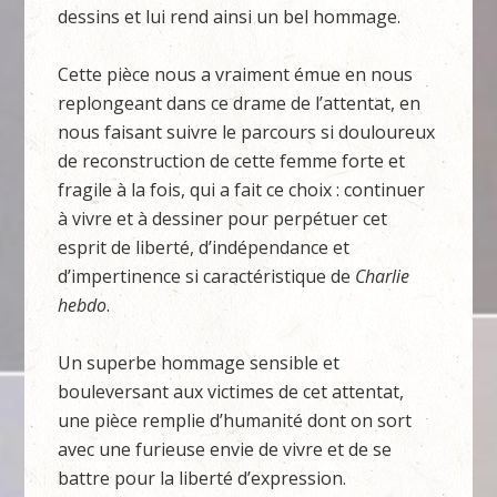
dessins et lui rend ainsi un bel hommage.
Cette pièce nous a vraiment émue en nous
replongeant dans ce drame de l’attentat, en
nous faisant suivre le parcours si douloureux
de reconstruction de cette femme forte et
fragile à la fois, qui a fait ce choix : continuer
à vivre et à dessiner pour perpétuer cet
esprit de liberté, d’indépendance et
d’impertinence si caractéristique de
Charlie
hebdo
.
Un superbe hommage sensible et
bouleversant aux victimes de cet attentat,
une pièce remplie d’humanité dont on sort
avec une furieuse envie de vivre et de se
battre pour la liberté d’expression.