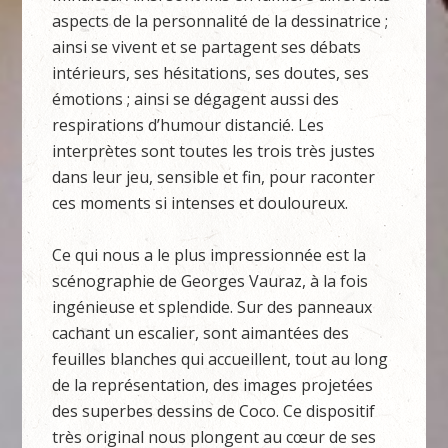
aspects de la personnalité de la dessinatrice ;
ainsi se vivent et se partagent ses débats
intérieurs, ses hésitations, ses doutes, ses
émotions ; ainsi se dégagent aussi des
respirations d’humour distancié. Les
interprètes sont toutes les trois très justes
dans leur jeu, sensible et fin, pour raconter
ces moments si intenses et douloureux.
Ce qui nous a le plus impressionnée est la
scénographie de Georges Vauraz, à la fois
ingénieuse et splendide. Sur des panneaux
cachant un escalier, sont aimantées des
feuilles blanches qui accueillent, tout au long
de la représentation, des images projetées
des superbes dessins de Coco. Ce dispositif
très original nous plongent au cœur de ses