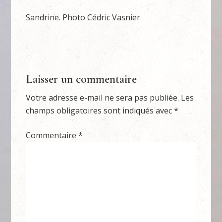
Sandrine. Photo Cédric Vasnier
Laisser un commentaire
Votre adresse e-mail ne sera pas publiée.
Les
champs obligatoires sont indiqués avec
*
Commentaire
*