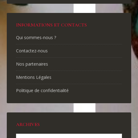
INFORMATIONS ET CONTACTS
Qui sommes-nous ?
Contactez-nous
Nos partenaires
Mentions Légales
Politique de confidentialité
ARCHIVES