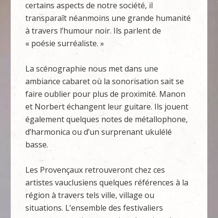
certains aspects de notre société, il
transparaît néanmoins une grande humanité
à travers l’humour noir. Ils parlent de
« poésie surréaliste. »
La scénographie nous met dans une
ambiance cabaret où la sonorisation sait se
faire oublier pour plus de proximité. Manon
et Norbert échangent leur guitare. Ils jouent
également quelques notes de métallophone,
d’harmonica ou d’un surprenant ukulélé
basse.
Les Provençaux retrouveront chez ces
artistes vauclusiens quelques références à la
région à travers tels ville, village ou
situations. L’ensemble des festivaliers