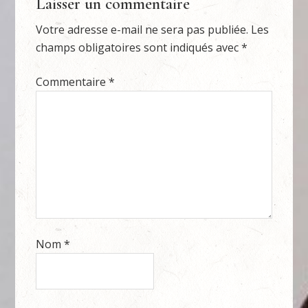
Laisser un commentaire
Votre adresse e-mail ne sera pas publiée.
Les
champs obligatoires sont indiqués avec
*
Commentaire
*
Nom
*