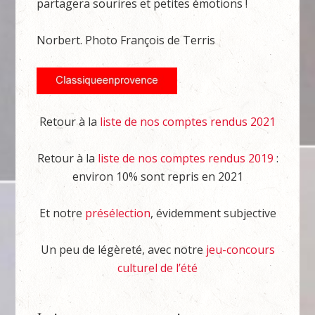
partagera sourires et petites émotions !
Norbert. Photo François de Terris
Retour à la
liste de nos comptes rendus 2021
Retour à la
liste de nos comptes rendus 2019
:
environ 10% sont repris en 2021
Et notre
présélection
, évidemment subjective
Un peu de légèreté, avec notre
jeu-concours
culturel de l’été