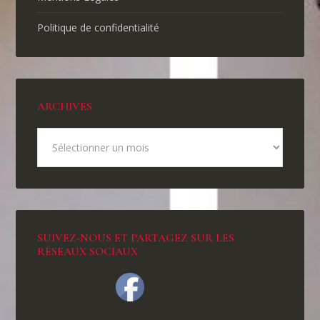
Politique de confidentialité
ARCHIVES
SUIVEZ-NOUS ET PARTAGEZ SUR LES
RÉSEAUX SOCIAUX