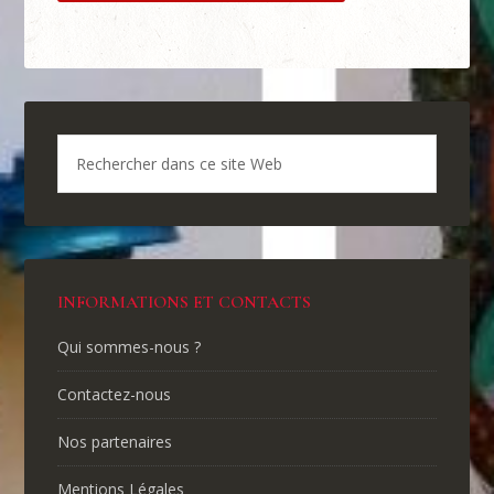
INFORMATIONS ET CONTACTS
Qui sommes-nous ?
Contactez-nous
Nos partenaires
Mentions Légales