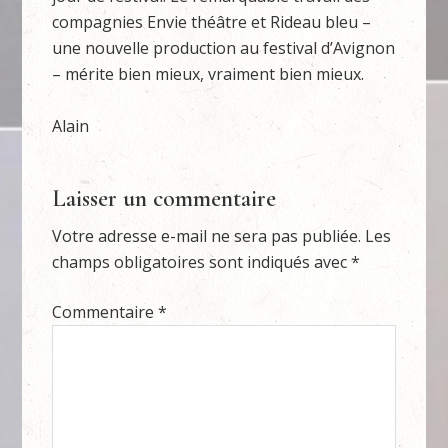
compagnies Envie théâtre et Rideau bleu –
une nouvelle production au festival d’Avignon
– mérite bien mieux, vraiment bien mieux.
Alain
Laisser un commentaire
Votre adresse e-mail ne sera pas publiée.
Les
champs obligatoires sont indiqués avec
*
Commentaire
*