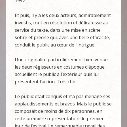
1992.
Et puis, il y a les deux acteurs, admirablement
investis, tout en résolution et délicatesse au
service du texte, dans une mise en scène
sobre et précise qui, avec une belle efficacité,
conduit le public au cœur de l’intrigue.
Une originalité particulièrement bien venue :
les deux régisseurs en costumes d’époque
accueillent le public à l’extérieur puis lui
présentent l’action. Très chic.
Le public était conquis et n’a pas ménagé ses
applaudissements et bravos. Mais le public se
composait de moins de dix personnes, en
cette première représentation de premier
jour de festival. Le remarquable travail des