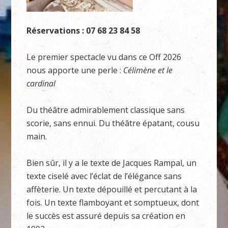
Réservations : 07 68 23 84 58
Le premier spectacle vu dans ce Off 2026
nous apporte une perle :
Célimène et le
cardinal
Du théâtre admirablement classique sans
scorie, sans ennui. Du théâtre épatant, cousu
main.
Bien sûr, il y a le texte de Jacques Rampal, un
texte ciselé avec l’éclat de l’élégance sans
affèterie. Un texte dépouillé et percutant à la
fois. Un texte flamboyant et somptueux, dont
le succès est assuré depuis sa création en