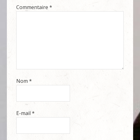
Commentaire
*
Nom
*
E-mail
*