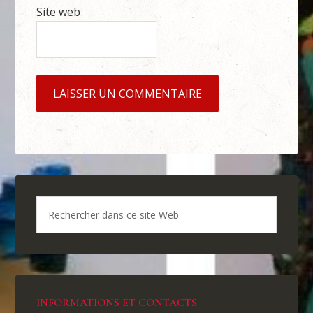
Site web
INFORMATIONS ET CONTACTS