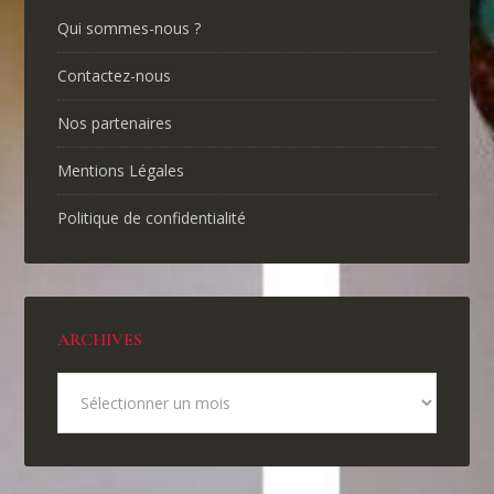
Qui sommes-nous ?
Contactez-nous
Nos partenaires
Mentions Légales
Politique de confidentialité
ARCHIVES