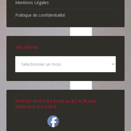
Mentions Légales
Politique de confidentialité
ARCHIVES
SUIVEZ-NOUS ET PARTAGEZ SUR LES
RÉSEAUX SOCIAUX