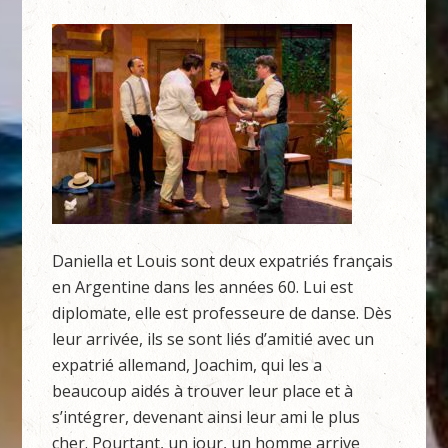
Daniella et Louis sont deux expatriés français
en Argentine dans les années 60. Lui est
diplomate, elle est professeure de danse. Dès
leur arrivée, ils se sont liés d’amitié avec un
expatrié allemand, Joachim, qui les a
beaucoup aidés à trouver leur place et à
s’intégrer, devenant ainsi leur ami le plus
cher. Pourtant, un jour, un homme arrive