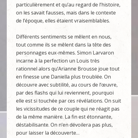
particulièrement et qu’au regard de l’histoire,
on les savait fausses, mais dans le contexte
de l’époque, elles étaient vraisemblables.
Différents sentiments se mêlent en nous,
tout comme ils se mêlent dans la tête des
personnages eux-mêmes. Simon Larvaron
incarne à la perfection un Louis très
rationnel alors qu’Arianne Brousse joue tout
en finesse une Daniella plus troublée. On
découvre avec subtilité, au cours de l’œuvre,
par des flashs qui lui reviennent, pourquoi
elle est si touchée par ces révélations. On suit
les vicissitudes de ce couple qui ne réagit pas
de la même manière. La fin est étonnante,
déstabilisante. On n’en dévoilera pas plus,
pour laisser la découverte…