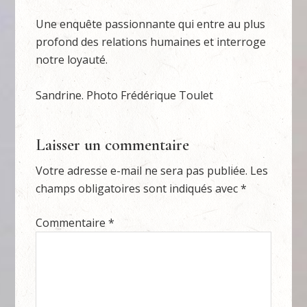
Une enquête passionnante qui entre au plus
profond des relations humaines et interroge
notre loyauté.
Sandrine. Photo Frédérique Toulet
Laisser un commentaire
Votre adresse e-mail ne sera pas publiée.
Les
champs obligatoires sont indiqués avec
*
Commentaire
*