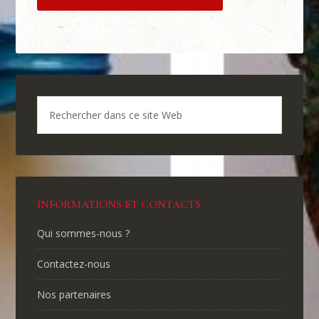
INFORMATIONS ET CONTACTS
Qui sommes-nous ?
Contactez-nous
Nos partenaires