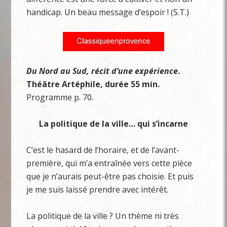
handicap. Un beau message d’espoir ! (S.T.)
Du Nord au Sud, récit d’une expérience
.
Théâtre Artéphile, durée 55 min.
Programme p. 70.
La politique de la ville… qui s’incarne
C’est le hasard de l’horaire, et de l’avant-
première, qui m’a entraînée vers cette pièce
que je n’aurais peut-être pas choisie. Et puis
je me suis laissé prendre avec intérêt.
La politique de la ville ? Un thème ni très