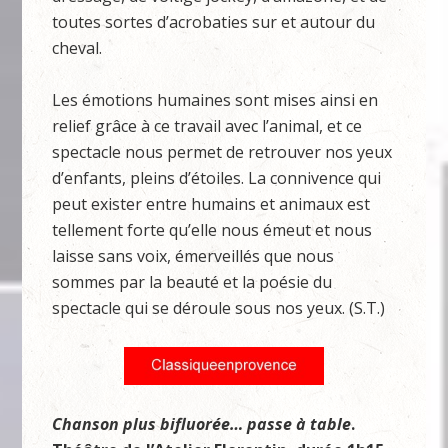
toutes sortes d’acrobaties sur et autour du
cheval.
Les émotions humaines sont mises ainsi en
relief grâce à ce travail avec l’animal, et ce
spectacle nous permet de retrouver nos yeux
d’enfants, pleins d’étoiles. La connivence qui
peut exister entre humains et animaux est
tellement forte qu’elle nous émeut et nous
laisse sans voix, émerveillés que nous
sommes par la beauté et la poésie du
spectacle qui se déroule sous nos yeux. (S.T.)
Chanson plus bifluorée… passe à table
.