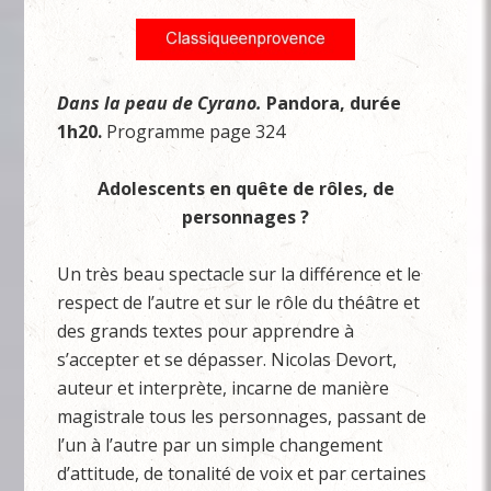
Dans la peau de Cyrano.
Pandora, durée
1h20.
Programme page 324
Adolescents en quête de rôles, de
personnages ?
Un très beau spectacle sur la différence et le
respect de l’autre et sur le rôle du théâtre et
des grands textes pour apprendre à
s’accepter et se dépasser. Nicolas Devort,
auteur et interprète, incarne de manière
magistrale tous les personnages, passant de
l’un à l’autre par un simple changement
d’attitude, de tonalité de voix et par certaines