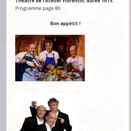
Théâtre de l’Atelier Florentin, durée 1h15.
Programme page 80.
Bon appétit !