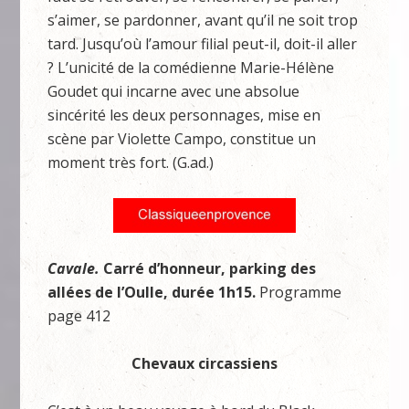
s’aimer, se pardonner, avant qu’il ne soit trop
tard. Jusqu’où l’amour filial peut-il, doit-il aller
? L’unicité de la comédienne Marie-Hélène
Goudet qui incarne avec une absolue
sincérité les deux personnages, mise en
scène par Violette Campo, constitue un
moment très fort. (G.ad.)
Cavale.
Carré d’honneur, parking des
allées de l’Oulle, durée 1h15.
Programme
page 412
Chevaux circassiens