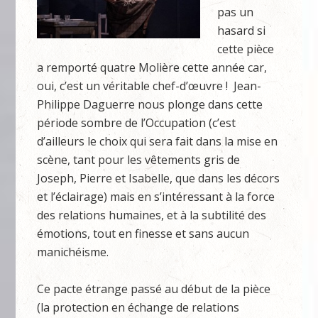
pas un
hasard si
cette pièce
a remporté quatre Molière cette année car,
oui, c’est un véritable chef-d’œuvre ! Jean-
Philippe Daguerre nous plonge dans cette
période sombre de l’Occupation (c’est
d’ailleurs le choix qui sera fait dans la mise en
scène, tant pour les vêtements gris de
Joseph, Pierre et Isabelle, que dans les décors
et l’éclairage) mais en s’intéressant à la force
des relations humaines, et à la subtilité des
émotions, tout en finesse et sans aucun
manichéisme.
Ce pacte étrange passé au début de la pièce
(la protection en échange de relations