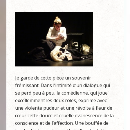
Je garde de cette pièce un souvenir
frémissant. Dans l’intimité d’un dialogue qui
se perd peu à peu, la comédienne, qui joue
excellemment les deux rôles, exprime avec
une violente pudeur et une révolte à fleur de
cœur cette douce et cruelle évanescence de la
conscience et de l’affection. Une bouffée de