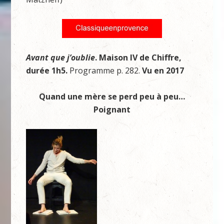
Avant que j’oublie
. Maison IV de Chiffre,
durée 1h5.
Programme p. 282.
Vu en 2017
Quand une mère se perd peu à peu…
Poignant