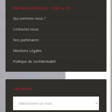
INFORMATIONS ET CONTACTS
Qui sommes-nous ?
Contactez-nous
Nos partenaires
Mentions Légales
Politique de confidentialité
ARCHIVES