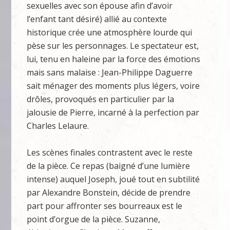
sexuelles avec son épouse afin d’avoir
l’enfant tant désiré) allié au contexte
historique crée une atmosphère lourde qui
pèse sur les personnages. Le spectateur est,
lui, tenu en haleine par la force des émotions
mais sans malaise : Jean-Philippe Daguerre
sait ménager des moments plus légers, voire
drôles, provoqués en particulier par la
jalousie de Pierre, incarné à la perfection par
Charles Lelaure.
Les scènes finales contrastent avec le reste
de la pièce. Ce repas (baigné d’une lumière
intense) auquel Joseph, joué tout en subtilité
par Alexandre Bonstein, décide de prendre
part pour affronter ses bourreaux est le
point d’orgue de la pièce. Suzanne,