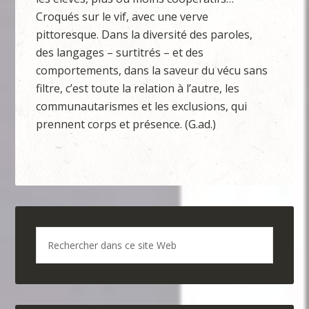
Croqués sur le vif, avec une verve
pittoresque. Dans la diversité des paroles,
des langages – surtitrés – et des
comportements, dans la saveur du vécu sans
filtre, c’est toute la relation à l’autre, les
communautarismes et les exclusions, qui
prennent corps et présence. (G.ad.)