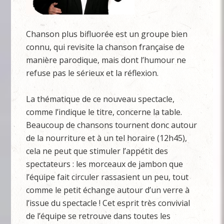
Chanson plus bifluorée est un groupe bien
connu, qui revisite la chanson française de
manière parodique, mais dont l’humour ne
refuse pas le sérieux et la réflexion.
La thématique de ce nouveau spectacle,
comme l’indique le titre, concerne la table.
Beaucoup de chansons tournent donc autour
de la nourriture et à un tel horaire (12h45),
cela ne peut que stimuler l’appétit des
spectateurs : les morceaux de jambon que
l’équipe fait circuler rassasient un peu, tout
comme le petit échange autour d’un verre à
l’issue du spectacle ! Cet esprit très convivial
de l’équipe se retrouve dans toutes les