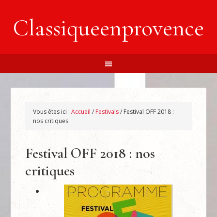
Classiqueenprovence
Vous êtes ici :
Accueil
/
Festivals
/
Festival OFF 2018 :
nos critiques
Festival OFF 2018 : nos
critiques