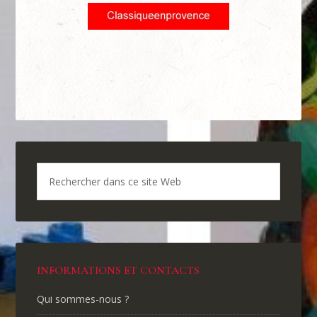
INFORMATIONS ET CONTACTS
Qui sommes-nous ?