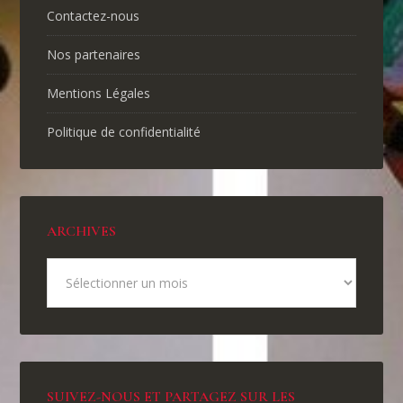
Contactez-nous
Nos partenaires
Mentions Légales
Politique de confidentialité
ARCHIVES
SUIVEZ-NOUS ET PARTAGEZ SUR LES