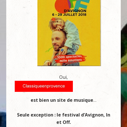
Oui,
est bien un site de musique
…
Seule exception : le festival d’Avignon, In
et Off.