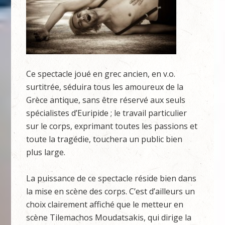
Ce spectacle joué en grec ancien, en v.o.
surtitrée, séduira tous les amoureux de la
Grèce antique, sans être réservé aux seuls
spécialistes d’Euripide ; le travail particulier
sur le corps, exprimant toutes les passions et
toute la tragédie, touchera un public bien
plus large.
La puissance de ce spectacle réside bien dans
la mise en scène des corps. C’est d’ailleurs un
choix clairement affiché que le metteur en
scène Tilemachos Moudatsakis, qui dirige la