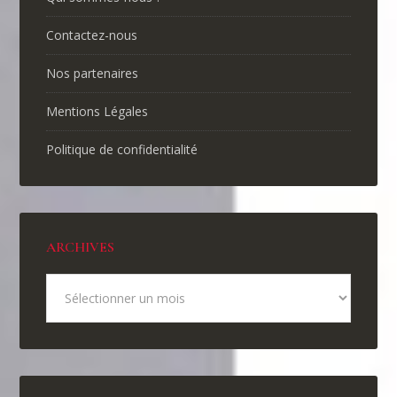
Contactez-nous
Nos partenaires
Mentions Légales
Politique de confidentialité
ARCHIVES