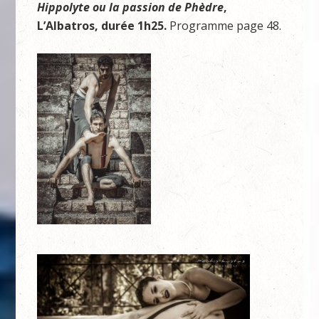
Hippolyte ou la passion de Phèdre
,
L’Albatros, durée 1h25.
Programme page 48.