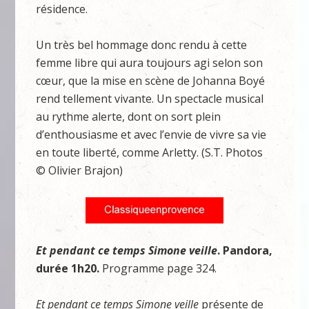
résidence.
Un très bel hommage donc rendu à cette
femme libre qui aura toujours agi selon son
cœur, que la mise en scène de Johanna Boyé
rend tellement vivante. Un spectacle musical
au rythme alerte, dont on sort plein
d’enthousiasme et avec l’envie de vivre sa vie
en toute liberté, comme Arletty. (S.T. Photos
© Olivier Brajon)
Et pendant ce temps Simone veille
. Pandora,
durée 1h20.
Programme page 324.
Et pendant ce temps Simone veille
présente de