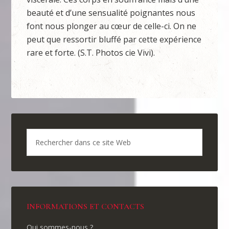
beauté et d’une sensualité poignantes nous
font nous plonger au cœur de celle-ci. On ne
peut que ressortir bluffé par cette expérience
rare et forte. (S.T. Photos cie Vivi).
INFORMATIONS ET CONTACTS
Qui sommes-nous ?