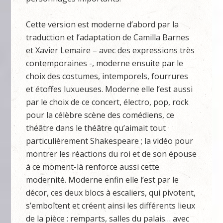
Cette version est moderne d’abord par la
traduction et l’adaptation de Camilla Barnes
et Xavier Lemaire – avec des expressions très
contemporaines -, moderne ensuite par le
choix des costumes, intemporels, fourrures
et étoffes luxueuses. Moderne elle l’est aussi
par le choix de ce concert, électro, pop, rock
pour la célèbre scène des comédiens, ce
théâtre dans le théâtre qu’aimait tout
particulièrement Shakespeare ; la vidéo pour
montrer les réactions du roi et de son épouse
à ce moment-là renforce aussi cette
modernité. Moderne enfin elle l’est par le
décor, ces deux blocs à escaliers, qui pivotent,
s’emboîtent et créent ainsi les différents lieux
de la pièce : remparts, salles du palais… avec