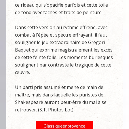
ce rideau qui s’opacifie parfois et cette toile
de fond avec taches et traits de peinture.
Dans cette version au rythme effréné, avec
combat à l’épée et spectre effrayant, il faut
souligner le jeu extraordinaire de Grégori
Baquet qui exprime magistralement les excès
de cette feinte folie. Les moments burlesques
soulignent par contraste le tragique de cette
œuvre.
Un parti pris assumé et mené de main de
maître, mais dans laquelle les puristes de
Shakespeare auront peut-être du mal à se
retrouver. (S.T. Photos Lot).