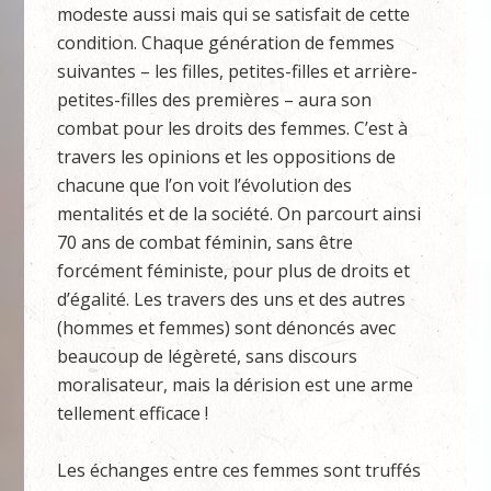
modeste aussi mais qui se satisfait de cette
condition. Chaque génération de femmes
suivantes – les filles, petites-filles et arrière-
petites-filles des premières – aura son
combat pour les droits des femmes. C’est à
travers les opinions et les oppositions de
chacune que l’on voit l’évolution des
mentalités et de la société. On parcourt ainsi
70 ans de combat féminin, sans être
forcément féministe, pour plus de droits et
d’égalité. Les travers des uns et des autres
(hommes et femmes) sont dénoncés avec
beaucoup de légèreté, sans discours
moralisateur, mais la dérision est une arme
tellement efficace !
Les échanges entre ces femmes sont truffés