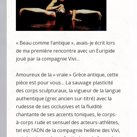
« Beau comme l’antique », avais-je écrit lors
de ma première rencontre avec un Euripide
joué par la compagnie Vivi…
Amoureux de la « vraie » Grèce antique, cette
pièce est pour vous… La sauvage plasticité
des corps sculpturaux, la vigueur de la langue
authentique (grec ancien sur-titré) avec la
rudesse de ses occlusives et la fluidité
chantante de ses accents toniques, le corps-
à-corps rude et sensuel des acteurs-athlètes,
tel est l’ADN de la compagnie hellène des Vivi,