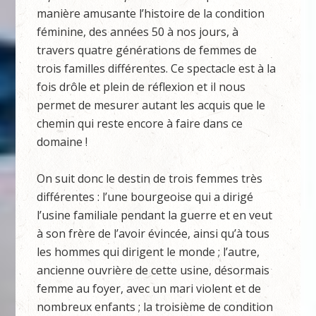
manière amusante l’histoire de la condition
féminine, des années 50 à nos jours, à
travers quatre générations de femmes de
trois familles différentes. Ce spectacle est à la
fois drôle et plein de réflexion et il nous
permet de mesurer autant les acquis que le
chemin qui reste encore à faire dans ce
domaine !
On suit donc le destin de trois femmes très
différentes : l’une bourgeoise qui a dirigé
l’usine familiale pendant la guerre et en veut
à son frère de l’avoir évincée, ainsi qu’à tous
les hommes qui dirigent le monde ; l’autre,
ancienne ouvrière de cette usine, désormais
femme au foyer, avec un mari violent et de
nombreux enfants ; la troisième de condition