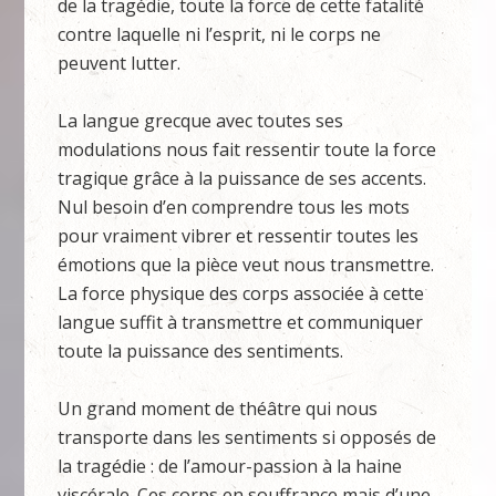
de la tragédie, toute la force de cette fatalité
contre laquelle ni l’esprit, ni le corps ne
peuvent lutter.
La langue grecque avec toutes ses
modulations nous fait ressentir toute la force
tragique grâce à la puissance de ses accents.
Nul besoin d’en comprendre tous les mots
pour vraiment vibrer et ressentir toutes les
émotions que la pièce veut nous transmettre.
La force physique des corps associée à cette
langue suffit à transmettre et communiquer
toute la puissance des sentiments.
Un grand moment de théâtre qui nous
transporte dans les sentiments si opposés de
la tragédie : de l’amour-passion à la haine
viscérale. Ces corps en souffrance mais d’une