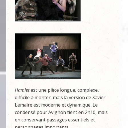
Hamlet
est une pièce longue, complexe,
difficile à monter, mais la version de Xavier
Lemaire est moderne et dynamique. Le
condensé pour Avignon tient en 2h10, mais
en conservant passages essentiels et
personnages importants.