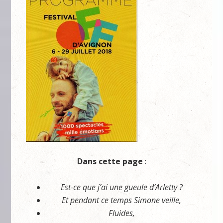
Dans cette page
:
Est-ce que j’ai une gueule d’Arletty ?
Et pendant ce temps Simone veille,
Fluides,