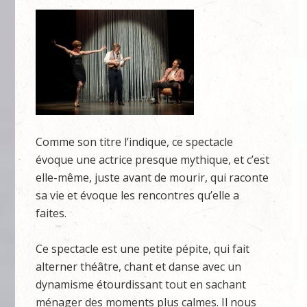
Comme son titre l’indique, ce spectacle
évoque une actrice presque mythique, et c’est
elle-même, juste avant de mourir, qui raconte
sa vie et évoque les rencontres qu’elle a
faites.
Ce spectacle est une petite pépite, qui fait
alterner théâtre, chant et danse avec un
dynamisme étourdissant tout en sachant
ménager des moments plus calmes. Il nous