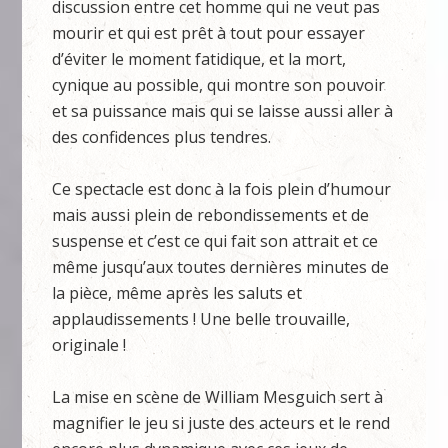
discussion entre cet homme qui ne veut pas
mourir et qui est prêt à tout pour essayer
d’éviter le moment fatidique, et la mort,
cynique au possible, qui montre son pouvoir
et sa puissance mais qui se laisse aussi aller à
des confidences plus tendres.
Ce spectacle est donc à la fois plein d’humour
mais aussi plein de rebondissements et de
suspense et c’est ce qui fait son attrait et ce
même jusqu’aux toutes dernières minutes de
la pièce, même après les saluts et
applaudissements ! Une belle trouvaille,
originale !
La mise en scène de William Mesguich sert à
magnifier le jeu si juste des acteurs et le rend