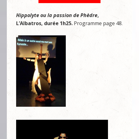
Hippolyte ou la passion de Phèdre
,
L’Albatros, durée 1h25.
Programme page 48.