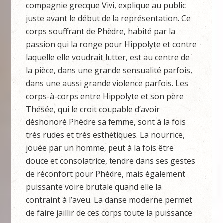
compagnie grecque Vivi, explique au public
juste avant le début de la représentation. Ce
corps souffrant de Phèdre, habité par la
passion qui la ronge pour Hippolyte et contre
laquelle elle voudrait lutter, est au centre de
la pièce, dans une grande sensualité parfois,
dans une aussi grande violence parfois. Les
corps-à-corps entre Hippolyte et son père
Thésée, qui le croit coupable d’avoir
déshonoré Phèdre sa femme, sont à la fois
très rudes et très esthétiques. La nourrice,
jouée par un homme, peut à la fois être
douce et consolatrice, tendre dans ses gestes
de réconfort pour Phèdre, mais également
puissante voire brutale quand elle la
contraint à l’aveu. La danse moderne permet
de faire jaillir de ces corps toute la puissance