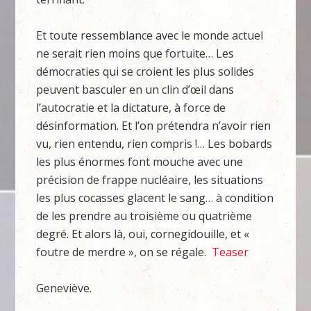
Et toute ressemblance avec le monde actuel
ne serait rien moins que fortuite… Les
démocraties qui se croient les plus solides
peuvent basculer en un clin d’œil dans
l’autocratie et la dictature, à force de
désinformation. Et l’on prétendra n’avoir rien
vu, rien entendu, rien compris !… Les bobards
les plus énormes font mouche avec une
précision de frappe nucléaire, les situations
les plus cocasses glacent le sang… à condition
de les prendre au troisième ou quatrième
degré. Et alors là, oui, cornegidouille, et «
foutre de merdre », on se régale.
Teaser
Geneviève.