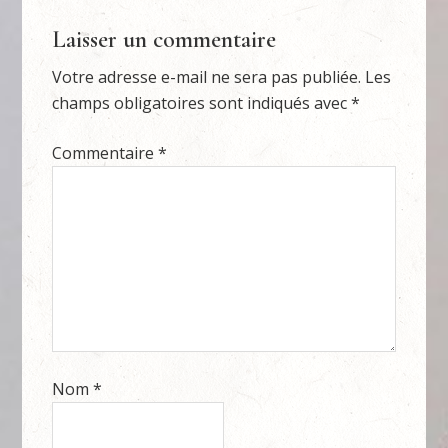
Laisser un commentaire
Votre adresse e-mail ne sera pas publiée.
Les
champs obligatoires sont indiqués avec
*
Commentaire
*
Nom
*