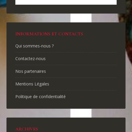
INFORMATIONS ET CONTACTS
Qui sommes-nous ?
Contactez-nous
Nos partenaires
Mentions Légales
Politique de confidentialité
ARCHIVES