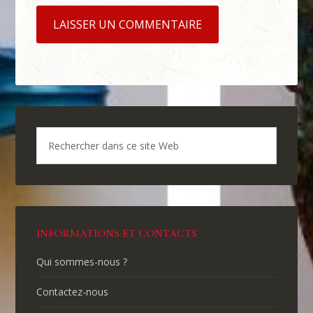
INFORMATIONS ET CONTACTS
Qui sommes-nous ?
Contactez-nous