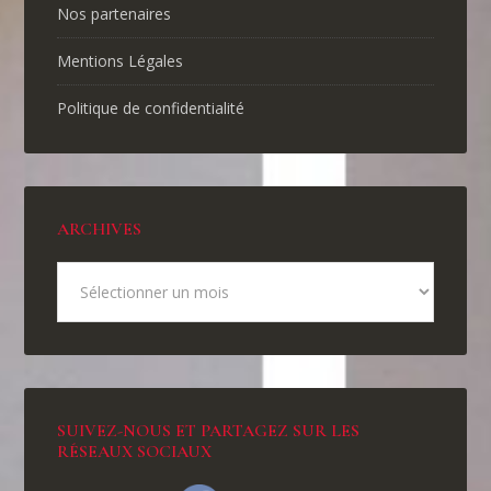
Nos partenaires
Mentions Légales
Politique de confidentialité
ARCHIVES
SUIVEZ-NOUS ET PARTAGEZ SUR LES
RÉSEAUX SOCIAUX