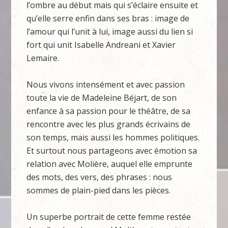
l’ombre au début mais qui s’éclaire ensuite et
qu’elle serre enfin dans ses bras : image de
l’amour qui l’unit à lui, image aussi du lien si
fort qui unit Isabelle Andreani et Xavier
Lemaire.
Nous vivons intensément et avec passion
toute la vie de Madeleine Béjart, de son
enfance à sa passion pour le théâtre, de sa
rencontre avec les plus grands écrivains de
son temps, mais aussi les hommes politiques.
Et surtout nous partageons avec émotion sa
relation avec Molière, auquel elle emprunte
des mots, des vers, des phrases : nous
sommes de plain-pied dans les pièces.
Un superbe portrait de cette femme restée