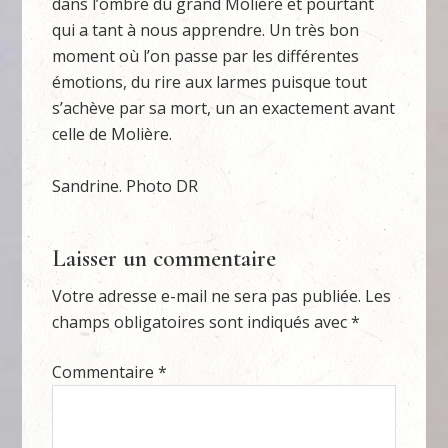
dans l’ombre du grand Molière et pourtant
qui a tant à nous apprendre. Un très bon
moment où l’on passe par les différentes
émotions, du rire aux larmes puisque tout
s’achève par sa mort, un an exactement avant
celle de Molière.
Sandrine. Photo DR
Laisser un commentaire
Votre adresse e-mail ne sera pas publiée.
Les
champs obligatoires sont indiqués avec
*
Commentaire
*