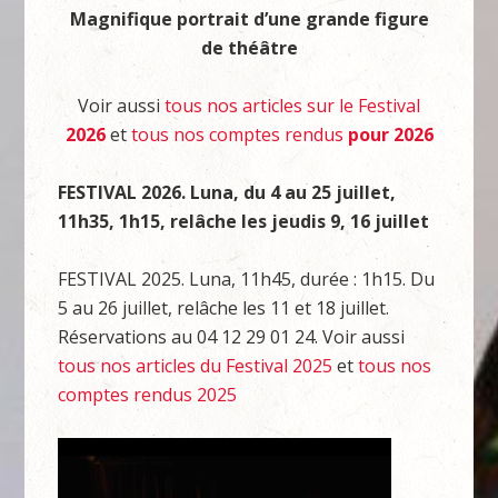
Magnifique portrait d’une grande figure
de théâtre
Voir aussi
tous nos articles sur le Festival
2026
et
tous nos comptes rendus
pour 2026
FESTIVAL 2026. Luna, du 4 au 25 juillet,
11h35, 1h15, relâche les jeudis 9, 16 juillet
FESTIVAL 2025. Luna, 11h45, durée : 1h15. Du
5 au 26 juillet, relâche les 11 et 18 juillet.
Réservations au 04 12 29 01 24. Voir aussi
tous nos articles du Festival 2025
et
tous nos
comptes rendus 2025