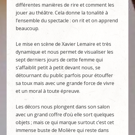
différentes manières de rire et comment les
jouer au théâtre. Cela donne la tonalité à
l’ensemble du spectacle : on rit et on apprend
beaucoup.
Le mise en scène de Xavier Lemaire et très
dynamique et nous permet de visualiser les
sept derniers jours de cette femme qui
s’affaiblit petit à petit devant nous, se
détournant du public parfois pour étouffer
sa toux mais avec une grande force de vivre
et un moral à toute épreuve.
Les décors nous plongent dans son salon
avec un grand coffre d’où elle sort quelques
objets ; mais ce qui marque surtout c’est cet
immense buste de Molière qui reste dans