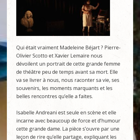
Qui était vraiment Madeleine Béjart ? Pierre-
Olivier Scotto et Xavier Lemaire nous
dévoilent un portrait de cette grande femme
de théâtre peu de temps avant sa mort. Elle
va se livrer à nous, nous raconter sa vie, ses
souvenirs, les moments marquants et les
belles rencontres qu’elle a faites.
Isabelle Andreani est seule en scène et elle
incarne avec beaucoup de force et d’humour
cette grande dame. La pièce s’ouvre par une
leçon de rire qu’elle partage, expliquant les