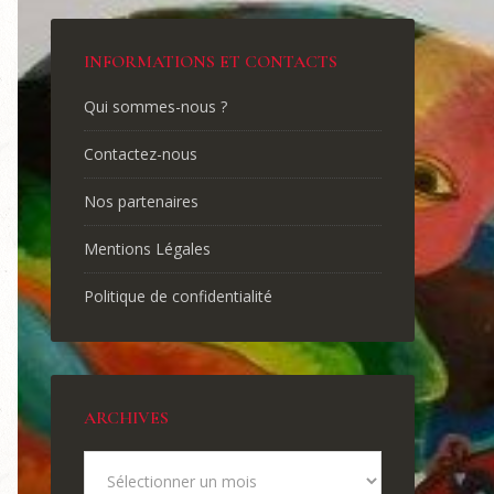
INFORMATIONS ET CONTACTS
Qui sommes-nous ?
Contactez-nous
Nos partenaires
Mentions Légales
Politique de confidentialité
ARCHIVES