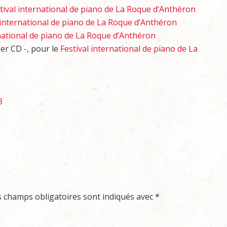
tival international de piano de La Roque d’Anthéron
 international de piano de La Roque d’Anthéron
rnational de piano de La Roque d’Anthéron
1er CD -, pour le
Festival international de piano de La
3
s champs obligatoires sont indiqués avec
*