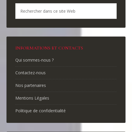
INFORMATIONS ET CONTACTS
Qui sommes-nous ?
Contactez-nous
Nos partenaires
Mentions Légales
Politique de confidentialité