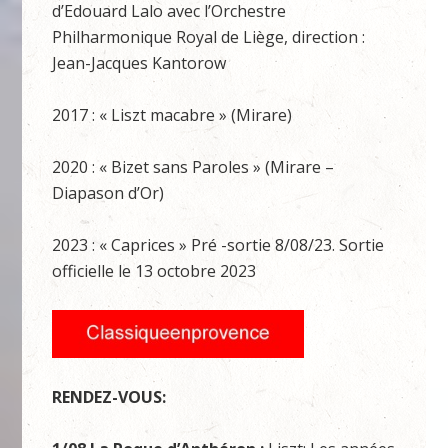
d’Edouard Lalo avec l’Orchestre
Philharmonique Royal de Liège, direction :
Jean-Jacques Kantorow
2017 : « Liszt macabre » (Mirare)
2020 : « Bizet sans Paroles » (Mirare –
Diapason d’Or)
2023 : « Caprices » Pré -sortie 8/08/23. Sortie
officielle le 13 octobre 2023
RENDEZ-VOUS: