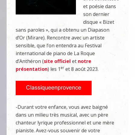
et poésie dans
son dernier
disque « Bizet
sans paroles », qui a obtenu un Diapason
d’Or (Mirare). Rencontre avec un artiste
sensible, que l’on entendra au Festival
international de piano de La Roque
d’Anthéron (
site officiel
et
notre
er
présentation
) les 1
et 8 août 2023.
-Durant votre enfance, vous avez baigné
dans un milieu très musical, avec un père
chanteur lyrique professionnel et une mère
pianiste. Avez-vous souvenir de votre