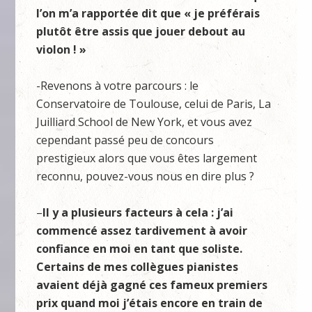
l’on m’a rapportée dit que « je préférais
plutôt être assis que jouer debout au
violon ! »
-Revenons à votre parcours : le
Conservatoire de Toulouse, celui de Paris, La
Juilliard School de New York, et vous avez
cependant passé peu de concours
prestigieux alors que vous êtes largement
reconnu, pouvez-vous nous en dire plus ?
–
Il y a plusieurs facteurs à cela : j’ai
commencé assez tardivement à avoir
confiance en moi en tant que soliste.
Certains de mes collègues pianistes
avaient déjà gagné ces fameux premiers
prix quand moi j’étais encore en train de