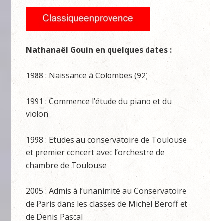
Nathanaël Gouin en quelques dates :
1988 : Naissance à Colombes (92)
1991 : Commence l’étude du piano et du
violon
1998 : Etudes au conservatoire de Toulouse
et premier concert avec l’orchestre de
chambre de Toulouse
2005 : Admis à l’unanimité au Conservatoire
de Paris dans les classes de Michel Beroff et
de Denis Pascal