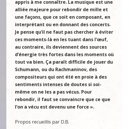
appris à me connaître. La musique est une
alliée majeure pour rebondir de mille et
une façons, que ce soit en composant, en
interprétant ou en donnant des concerts.
Je pense qu’il ne faut pas chercher à éviter
ces moments-là en les tuant dans l’œuf,
au contraire, ils deviennent des sources
d’énergie très fortes dans les moments où
tout va bien. Ça paraît difficile de jouer du
Schumann, ou du Rachmaninov, des
compositeurs qui ont été en proie à des
sentiments intenses de doutes si soi-
même on ne les a pas vécus. Pour
rebondir, il faut se convaincre que ce que
l’on a vécu est devenu une force ».
Propos recueillis par D.B.