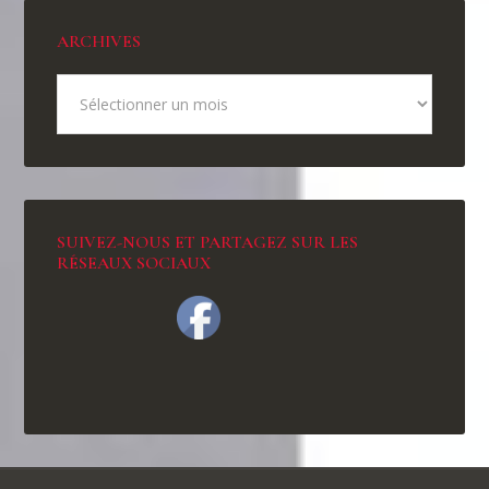
ARCHIVES
SUIVEZ-NOUS ET PARTAGEZ SUR LES
RÉSEAUX SOCIAUX