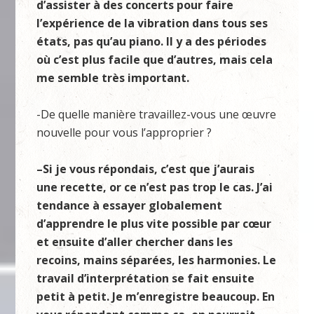
d’assister à des concerts pour faire
l’expérience de la vibration dans tous ses
états, pas qu’au piano. Il y a des périodes
où c’est plus facile que d’autres, mais cela
me semble très important.
-De quelle manière travaillez-vous une œuvre
nouvelle pour vous l’approprier ?
–
Si je vous répondais, c’est que j’aurais
une recette, or ce n’est pas trop le cas. J’ai
tendance à essayer globalement
d’apprendre le plus vite possible par cœur
et ensuite d’aller chercher dans les
recoins, mains séparées, les harmonies. Le
travail d’interprétation se fait ensuite
petit à petit. Je m’enregistre beaucoup. En