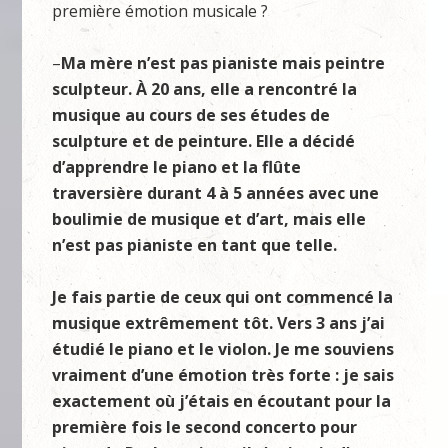
première émotion musicale ?
–
Ma mère n’est pas pianiste mais peintre
sculpteur. À 20 ans, elle a rencontré la
musique au cours de ses études de
sculpture et de peinture. Elle a décidé
d’apprendre le piano et la flûte
traversière durant 4 à 5 années avec une
boulimie de musique et d’art, mais elle
n’est pas pianiste en tant que telle.
Je fais partie de ceux qui ont commencé la
musique extrêmement tôt. Vers 3 ans j’ai
étudié le piano et le violon. Je me souviens
vraiment d’une émotion très forte : je sais
exactement où j’étais en écoutant pour la
première fois le second concerto pour