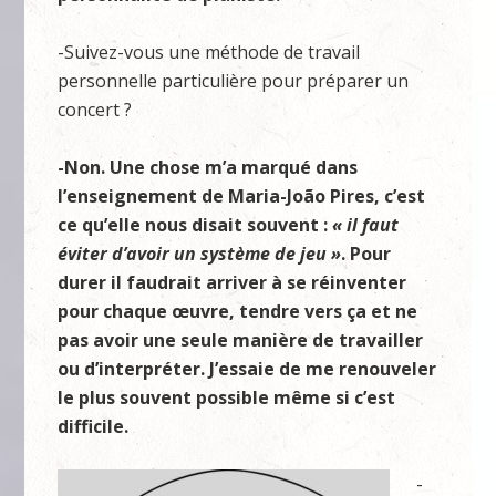
-Suivez-vous une méthode de travail
personnelle particulière pour préparer un
concert ?
-Non. Une chose m’a marqué dans
l’enseignement de
Maria-Jo
ão Pires
, c’est
ce qu’elle nous disait souvent :
« il faut
éviter d’avoir un système de jeu »
. Pour
durer il faudrait arriver à se réinventer
pour chaque œuvre, tendre vers ça et ne
pas avoir une seule manière de travailler
ou d’interpréter. J’essaie de me renouveler
le plus souvent possible même si c’est
difficile.
-