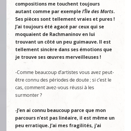
compositions me touchent toujours
autant comme par exemple
l’Île des Morts
.
Ses pièces sont tellement vraies et pures !
J’ai toujours été agacé par ceux qui se
moquaient de Rachmaninov en lui
trouvant un côté un peu guimauve. Il est
tellement sincère dans ses émotions que
je trouve ses œuvres merveilleuses !
-Comme beaucoup d’artistes vous avez peut-
être connu des périodes de doute ; si c’est le
cas, comment avez-vous réussi à les
surmonter ?
-J’en ai connu beaucoup parce que mon
parcours n’est pas linéaire, il est même un
peu erratique. J’ai mes fragilités, j’ai