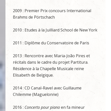
2009 : Premier Prix concours International
Brahms de Pörtschach
2010 : Etudes à la Juilliard School de New York
2011 : Diplôme du Conservatoire de Paris
2013 : Rencontre avec Maria-João Pires et
récitals dans le cadre du projet Partitura.
Résidence à la Chapelle Musicale reine
Elisabeth de Belgique.
2014 : CD Canal-Ravel avec Guillaume
Chilemme (Maguelonne)
2016 :
Concerto pour piano
en fa mineur