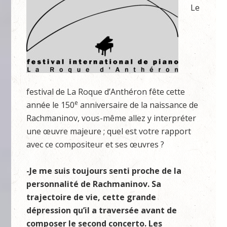
Le
festival de La Roque d’Anthéron fête cette
e
année le 150
anniversaire de la naissance de
Rachmaninov, vous-même allez y interpréter
une œuvre majeure ; quel est votre rapport
avec ce compositeur et ses œuvres ?
-Je me suis toujours senti proche de la
personnalité de Rachmaninov. Sa
trajectoire de vie, cette grande
dépression qu’il a traversée avant de
composer le second concerto. Les