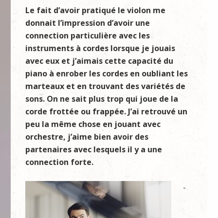
Le fait d’avoir pratiqué le violon me
donnait l’impression d’avoir une
connection particulière avec les
instruments à cordes lorsque je jouais
avec eux et j’aimais cette capacité du
piano à enrober les cordes en oubliant les
marteaux et en trouvant des variétés de
sons. On ne sait plus trop qui joue de la
corde frottée ou frappée. J’ai retrouvé un
peu la même chose en jouant avec
orchestre, j’aime bien avoir des
partenaires avec lesquels il y a une
connection forte.
-