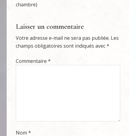
chambre)
Laisser un commentaire
Votre adresse e-mail ne sera pas publiée.
Les
champs obligatoires sont indiqués avec
*
Commentaire
*
Nom
*