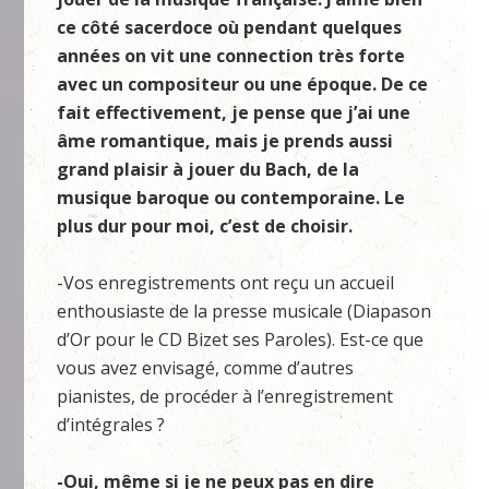
ce côté sacerdoce où pendant quelques
années on vit une connection très forte
avec un compositeur ou une époque. De ce
fait effectivement, je pense que j’ai une
âme romantique, mais je prends aussi
grand plaisir à jouer du Bach, de la
musique baroque ou contemporaine. Le
plus dur pour moi, c’est de choisir.
-Vos enregistrements ont reçu un accueil
enthousiaste de la presse musicale (Diapason
d’Or pour le CD Bizet ses Paroles). Est-ce que
vous avez envisagé, comme d’autres
pianistes, de procéder à l’enregistrement
d’intégrales ?
-Oui, même si je ne peux pas en dire