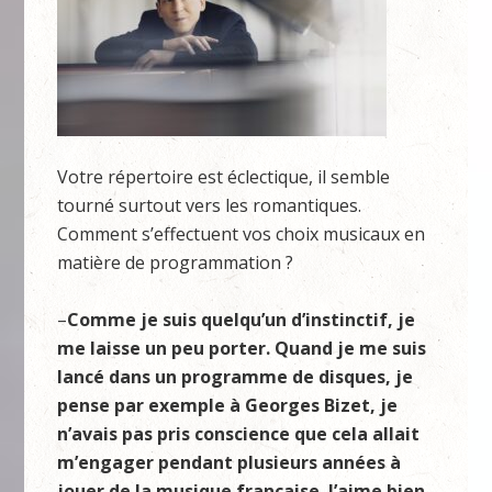
Votre répertoire est éclectique, il semble
tourné surtout vers les romantiques.
Comment s’effectuent vos choix musicaux en
matière de programmation ?
–
Comme je suis quelqu’un d’instinctif, je
me laisse un peu porter. Quand je me suis
lancé dans un programme de disques, je
pense par exemple à Georges Bizet, je
n’avais pas pris conscience que cela allait
m’engager pendant plusieurs années à
jouer de la musique française. J’aime bien