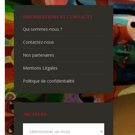
INFORMATIONS ET CONTACTS
Qui sommes-nous ?
Contactez-nous
Nos partenaires
Mentions Légales
Politique de confidentialité
ARCHIVES