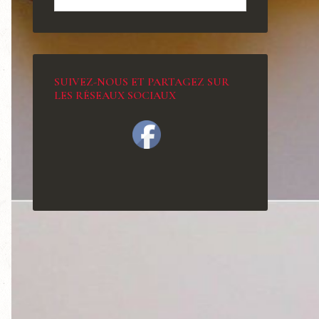
SUIVEZ-NOUS ET PARTAGEZ SUR
LES RÉSEAUX SOCIAUX