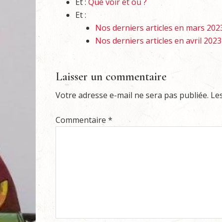
Et :
Que voir et où ?
Et :
Nos derniers articles en mars 202
Nos derniers articles en avril 2023
Laisser un commentaire
Votre adresse e-mail ne sera pas publiée.
Le
Commentaire
*