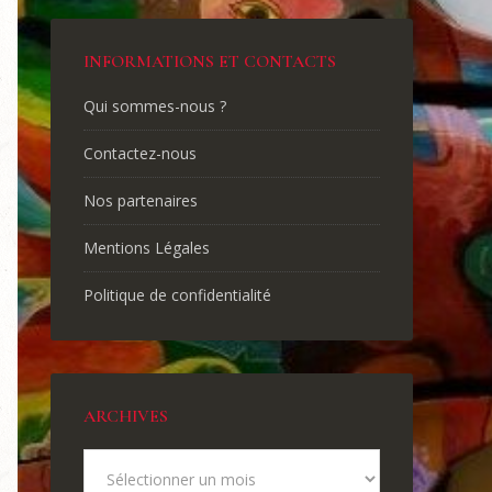
INFORMATIONS ET CONTACTS
Qui sommes-nous ?
Contactez-nous
Nos partenaires
Mentions Légales
Politique de confidentialité
ARCHIVES