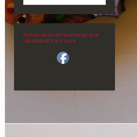
SUIVEZ-NOUS ET PARTAGEZ SUR
LES RÉSEAUX SOCIAUX