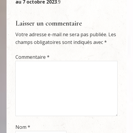
au 7 octobre 2023
.
9
Laisser un commentaire
Votre adresse e-mail ne sera pas publiée.
Les
champs obligatoires sont indiqués avec
*
Commentaire
*
Nom
*