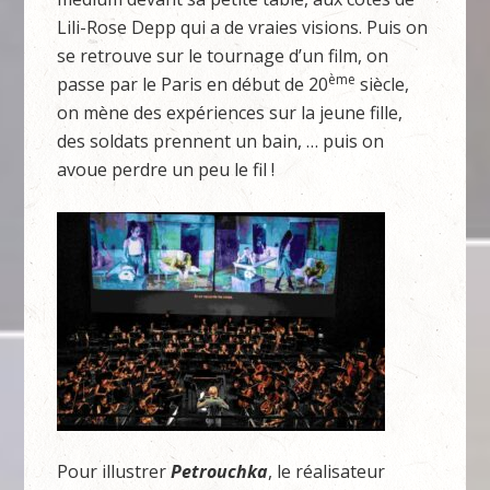
Lili-Rose Depp qui a de vraies visions. Puis on
se retrouve sur le tournage d’un film, on
ème
passe par le Paris en début de 20
siècle,
on mène des expériences sur la jeune fille,
des soldats prennent un bain, … puis on
avoue perdre un peu le fil !
Pour illustrer
Petrouchka
, le réalisateur