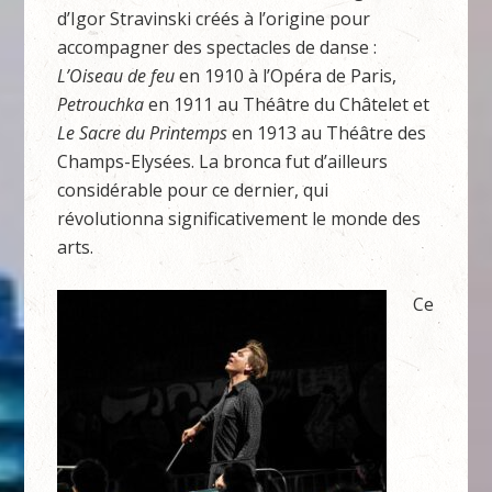
d’Igor Stravinski créés à l’origine pour
accompagner des spectacles de danse :
L’Oiseau de feu
en 1910 à l’Opéra de Paris,
Petrouchka
en 1911 au Théâtre du Châtelet et
Le
Sacre du Printemps
en 1913 au Théâtre des
Champs-Elysées. La bronca fut d’ailleurs
considérable pour ce dernier, qui
révolutionna significativement le monde des
arts.
Ce