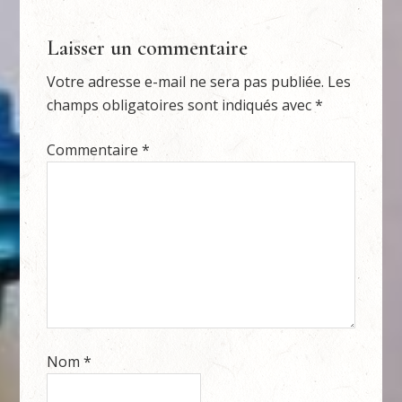
Laisser un commentaire
Votre adresse e-mail ne sera pas publiée.
Les
champs obligatoires sont indiqués avec
*
Commentaire
*
Nom
*