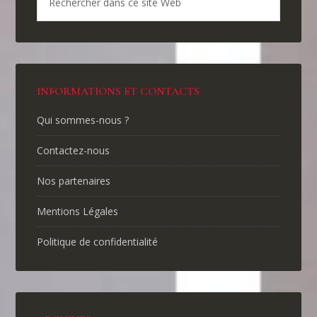
INFORMATIONS ET CONTACTS
Qui sommes-nous ?
Contactez-nous
Nos partenaires
Mentions Légales
Politique de confidentialité