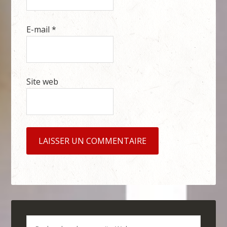
E-mail
*
Site web