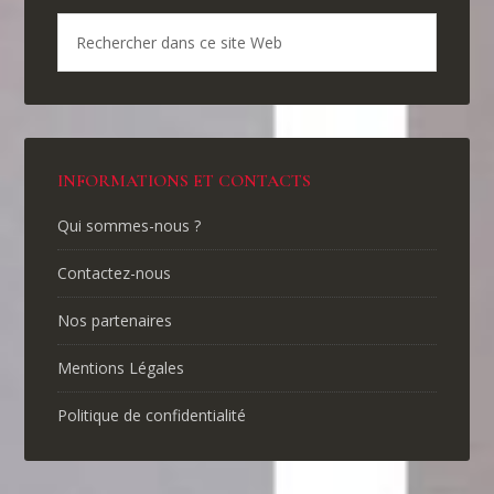
INFORMATIONS ET CONTACTS
Qui sommes-nous ?
Contactez-nous
Nos partenaires
Mentions Légales
Politique de confidentialité