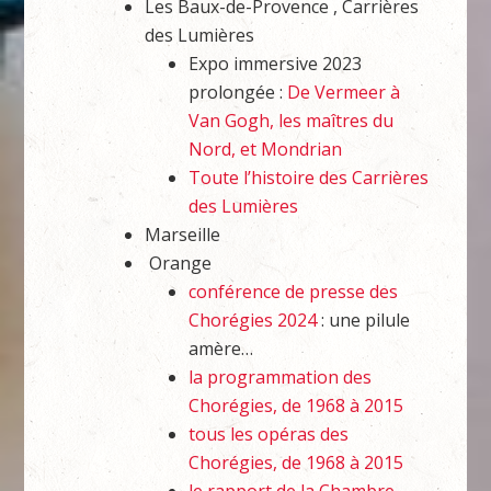
Les Baux-de-Provence , Carrières
des Lumières
Expo immersive 2023
prolongée :
De Vermeer à
Van Gogh, les maîtres du
Nord, et Mondrian
Toute l’histoire des Carrières
des Lumières
Marseille
Orange
conférence de presse des
Chorégies 2024
: une pilule
amère…
la programmation des
Chorégies, de 1968 à 2015
tous les opéras des
Chorégies, de 1968 à 2015