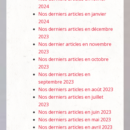
2024
Nos derniers articles en janvier
2024
Nos derniers articles en décembre
2023
Nos dernier articles en novembre
2023
Nos derniers articles en octobre
2023
Nos derniers articles en
septembre 2023
Nos derniers articles en août 2023
Nos derniers articles en juillet
2023
Nos derniers articles en juin 2023
Nos derniers articles en mai 2023
Nos derniers articles en avril 2023