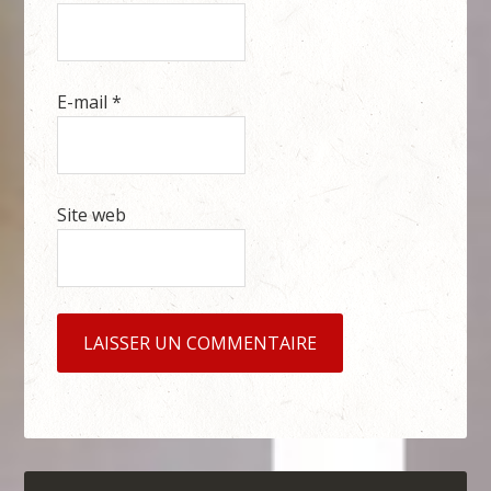
E-mail
*
Site web