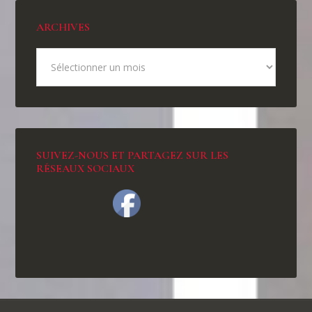
ARCHIVES
SUIVEZ-NOUS ET PARTAGEZ SUR LES
RÉSEAUX SOCIAUX