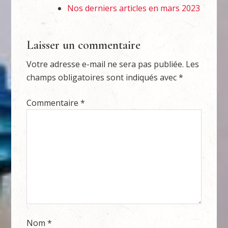
Nos derniers articles en mars 2023
Laisser un commentaire
Votre adresse e-mail ne sera pas publiée.
Les
champs obligatoires sont indiqués avec
*
Commentaire
*
Nom
*