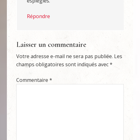
espiègles.
Répondre
Laisser un commentaire
Votre adresse e-mail ne sera pas publiée.
Les
champs obligatoires sont indiqués avec
*
Commentaire
*