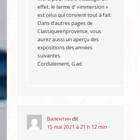
effet, le terme d' »immersion »
est celui qui convient tout à fait.
Dans d’autres pages de
Classiqueenprovence, vous
aurez aussi un aperçu des
expositions des années
suivantes.
Cordialement, G.ad.
Валентин
dit
15 mai 2021 à 21 h 12 min