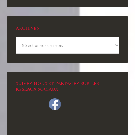
ARCHIVES
SUIVEZ-NOUS ET PARTAGEZ SUR LES
RÉSEAUX SOCIAUX