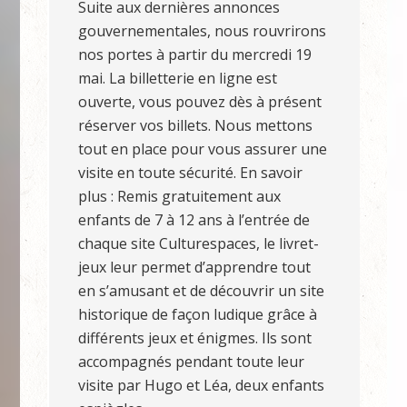
Suite aux dernières annonces
gouvernementales, nous rouvrirons
nos portes à partir du mercredi 19
mai. La billetterie en ligne est
ouverte, vous pouvez dès à présent
réserver vos billets. Nous mettons
tout en place pour vous assurer une
visite en toute sécurité. En savoir
plus : Remis gratuitement aux
enfants de 7 à 12 ans à l’entrée de
chaque site Culturespaces, le livret-
jeux leur permet d’apprendre tout
en s’amusant et de découvrir un site
historique de façon ludique grâce à
différents jeux et énigmes. Ils sont
accompagnés pendant toute leur
visite par Hugo et Léa, deux enfants