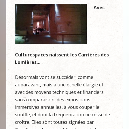
Avec
Culturespaces naissent les Carrières des
Lumières…
Désormais vont se succéder, comme
auparavant, mais à une échelle élargie et
avec des moyens techniques et financiers
sans comparaison, des expositions
immersives annuelles, à vous couper le
souffle, et dont la fréquentation ne cesse de
croître. Elles sont toutes signées par