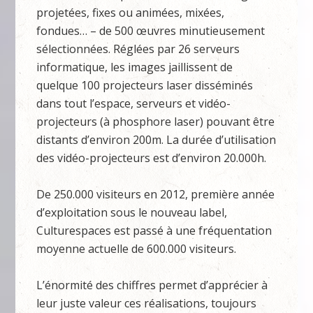
projetées, fixes ou animées, mixées,
fondues… – de 500 œuvres minutieusement
sélectionnées. Réglées par 26 serveurs
informatique, les images jaillissent de
quelque 100 projecteurs laser disséminés
dans tout l’espace, serveurs et vidéo-
projecteurs (à phosphore laser) pouvant être
distants d’environ 200m. La durée d’utilisation
des vidéo-projecteurs est d’environ 20.000h.
De 250.000 visiteurs en 2012, première année
d’exploitation sous le nouveau label,
Culturespaces est passé à une fréquentation
moyenne actuelle de 600.000 visiteurs.
L’énormité des chiffres permet d’apprécier à
leur juste valeur ces réalisations, toujours