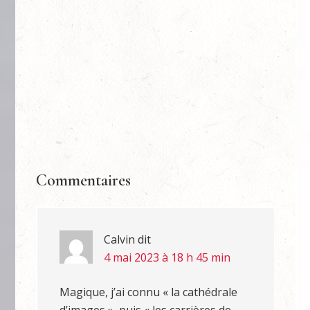
Commentaires
Calvin
dit
4 mai 2023 à 18 h 45 min
Magique, j’ai connu « la cathédrale