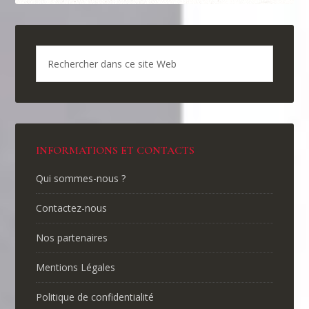
INFORMATIONS ET CONTACTS
Qui sommes-nous ?
Contactez-nous
Nos partenaires
Mentions Légales
Politique de confidentialité