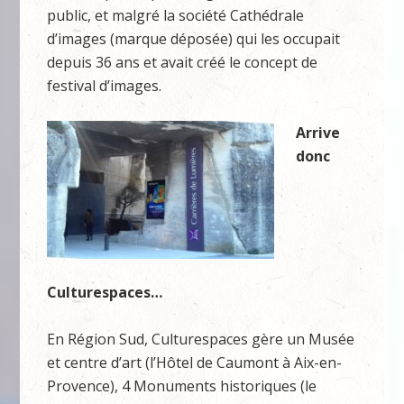
public, et malgré la société Cathédrale
d’images (marque déposée) qui les occupait
depuis 36 ans et avait créé le concept de
festival d’images.
Arrive
donc
Culturespaces…
En Région Sud, Culturespaces gère un Musée
et centre d’art (l’Hôtel de Caumont à Aix-en-
Provence), 4 Monuments historiques (le