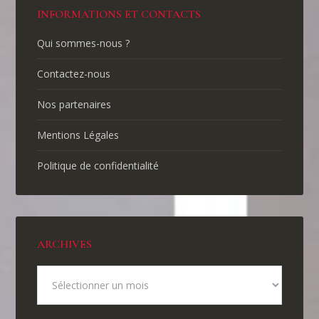
INFORMATIONS ET CONTACTS
Qui sommes-nous ?
Contactez-nous
Nos partenaires
Mentions Légales
Politique de confidentialité
ARCHIVES