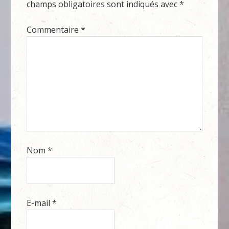
champs obligatoires sont indiqués avec
*
Commentaire
*
Nom
*
E-mail
*