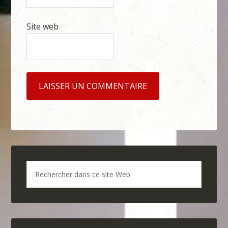
Site web