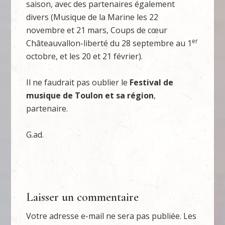
saison, avec des partenaires également
divers (Musique de la Marine les 22
novembre et 21 mars, Coups de cœur
er
Châteauvallon-liberté du 28 septembre au 1
octobre, et les 20 et 21 février).
Il ne faudrait pas oublier le
Festival de
musique de Toulon et sa région
,
partenaire.
G.ad.
Laisser un commentaire
Votre adresse e-mail ne sera pas publiée.
Les