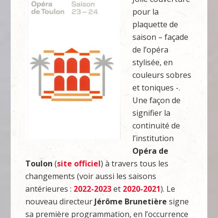
pour la
plaquette de
saison – façade
de l’opéra
stylisée, en
couleurs sobres
et toniques -.
Une façon de
signifier la
continuité de
l’institution
Opéra de
Toulon
(
site officiel
) à travers tous les
changements (voir aussi les saisons
antérieures :
2022-2023
et
2020-2021
). Le
nouveau directeur
Jérôme Brunetière
signe
sa première programmation, en l’occurrence