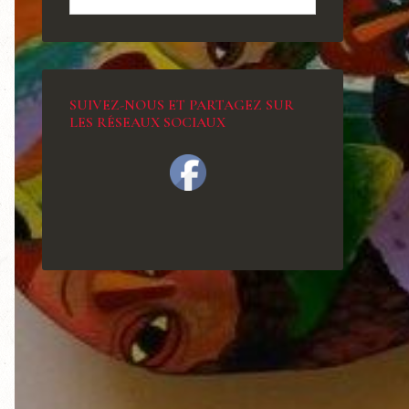
SUIVEZ-NOUS ET PARTAGEZ SUR
LES RÉSEAUX SOCIAUX