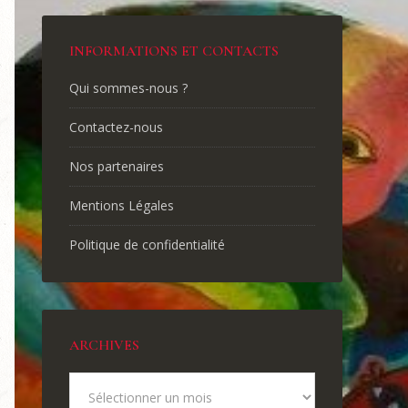
INFORMATIONS ET CONTACTS
Qui sommes-nous ?
Contactez-nous
Nos partenaires
Mentions Légales
Politique de confidentialité
ARCHIVES