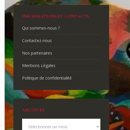
INFORMATIONS ET CONTACTS
Qui sommes-nous ?
Contactez-nous
Nos partenaires
Mentions Légales
Politique de confidentialité
ARCHIVES