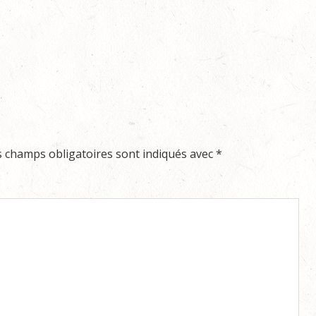
s champs obligatoires sont indiqués avec
*