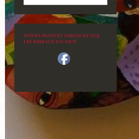
SUIVEZ-NOUS ET PARTAGEZ SUR
LES RÉSEAUX SOCIAUX