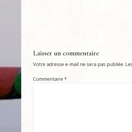
Laisser un commentaire
Votre adresse e-mail ne sera pas publiée.
Le
Commentaire
*