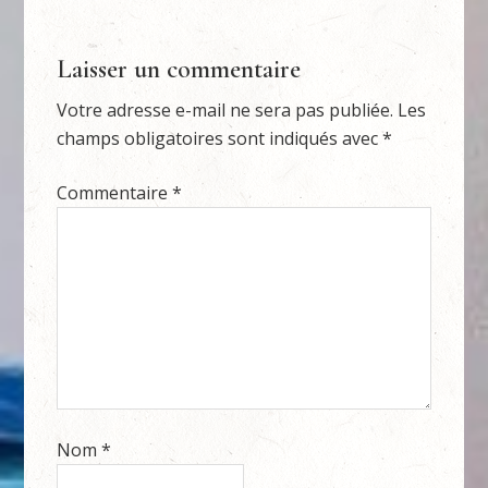
Laisser un commentaire
Votre adresse e-mail ne sera pas publiée.
Les
champs obligatoires sont indiqués avec
*
Commentaire
*
Nom
*