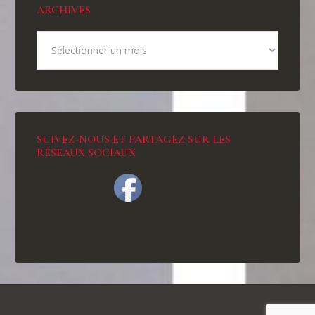
ARCHIVES
SUIVEZ-NOUS ET PARTAGEZ SUR LES
RÉSEAUX SOCIAUX