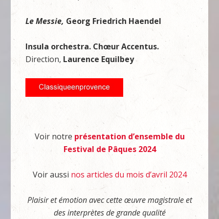
Le Messie,
Georg Friedrich Haendel
Insula orchestra. Chœur Accentus.
Direction,
Laurence Equilbey
Voir notre
présentation d’ensemble du
Festival de Pâques 2024
Voir aussi
nos articles du mois d’avril 2024
Plaisir et émotion avec cette œuvre magistrale et
des interprètes de grande qualité