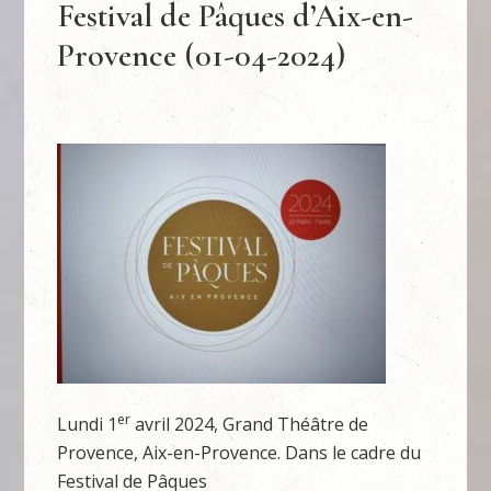
Festival de Pâques d’Aix-en-
Provence (01-04-2024)
er
Lundi 1
avril 2024, Grand Théâtre de
Provence, Aix-en-Provence. Dans le cadre du
Festival de Pâques