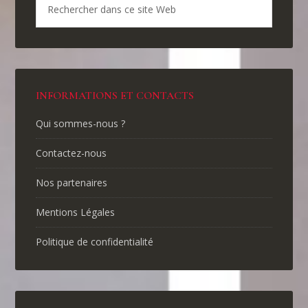
INFORMATIONS ET CONTACTS
Qui sommes-nous ?
Contactez-nous
Nos partenaires
Mentions Légales
Politique de confidentialité