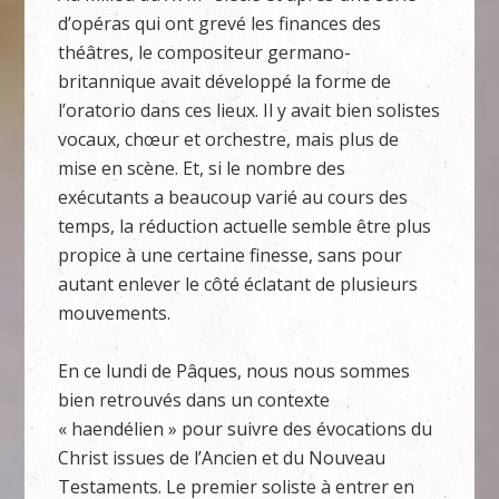
d’opéras qui ont grevé les finances des
théâtres, le compositeur germano-
britannique avait développé la forme de
l’oratorio dans ces lieux. Il y avait bien solistes
vocaux, chœur et orchestre, mais plus de
mise en scène. Et, si le nombre des
exécutants a beaucoup varié au cours des
temps, la réduction actuelle semble être plus
propice à une certaine finesse, sans pour
autant enlever le côté éclatant de plusieurs
mouvements.
En ce lundi de Pâques, nous nous sommes
bien retrouvés dans un contexte
« haendélien » pour suivre des évocations du
Christ issues de l’Ancien et du Nouveau
Testaments. Le premier soliste à entrer en