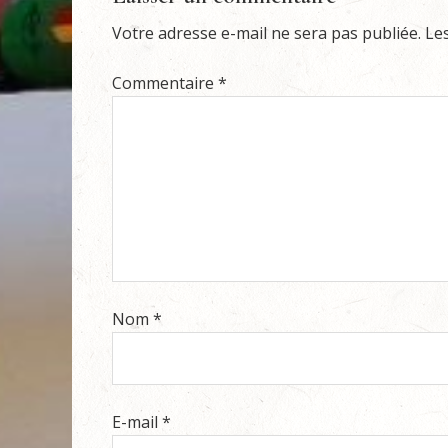
Votre adresse e-mail ne sera pas publiée.
Le
Commentaire
*
Nom
*
E-mail
*