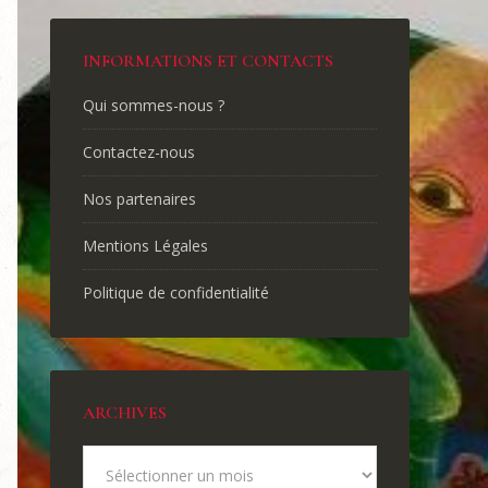
INFORMATIONS ET CONTACTS
Qui sommes-nous ?
Contactez-nous
Nos partenaires
Mentions Légales
Politique de confidentialité
ARCHIVES