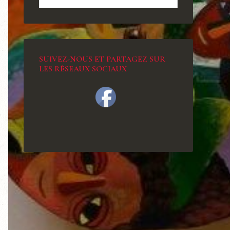
SUIVEZ-NOUS ET PARTAGEZ SUR
LES RÉSEAUX SOCIAUX