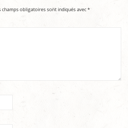
s champs obligatoires sont indiqués avec
*