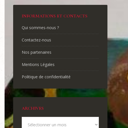
INFORMATIONS ET CONTACTS
Qui sommes-nous ?
Contactez-nous
Nos partenaires
Mentions Légales
Politique de confidentialité
ARCHIVES