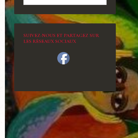
SUIVEZ-NOUS ET PARTAGEZ SUR
LES RÉSEAUX SOCIAUX