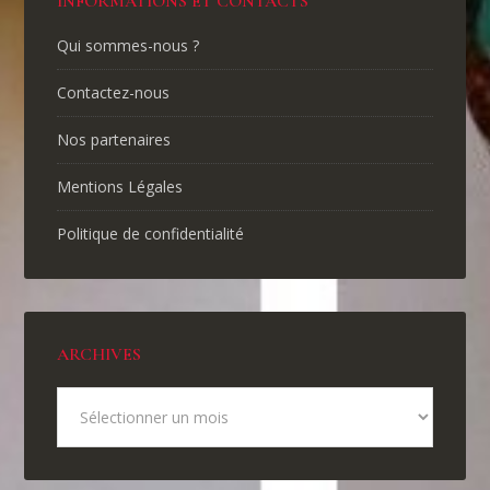
INFORMATIONS ET CONTACTS
Qui sommes-nous ?
Contactez-nous
Nos partenaires
Mentions Légales
Politique de confidentialité
ARCHIVES