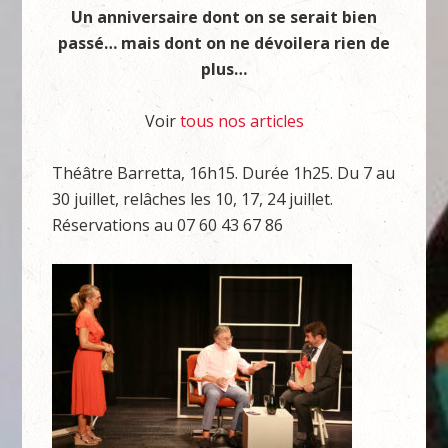
Un anniversaire dont on se serait bien
passé… mais dont on ne dévoilera rien de
plus…
Voir
tous nos articles
Théâtre Barretta, 16h15. Durée 1h25. Du 7 au
30 juillet, relâches les 10, 17, 24 juillet.
Réservations au 07 60 43 67 86