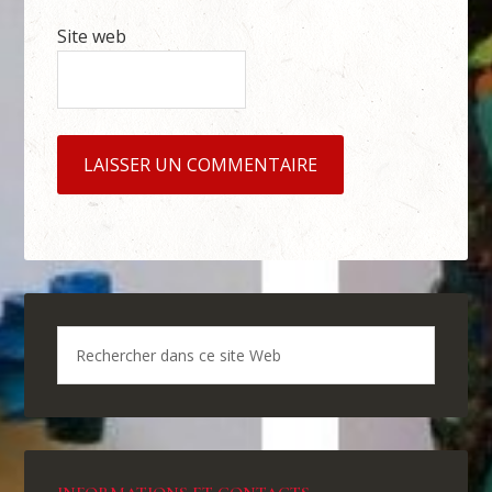
Site web