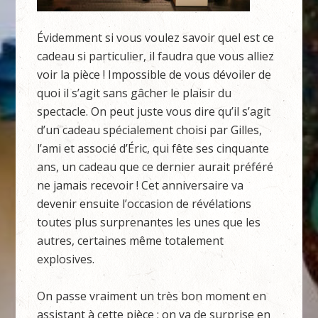
Évidemment si vous voulez savoir quel est ce
cadeau si particulier, il faudra que vous alliez
voir la pièce ! Impossible de vous dévoiler de
quoi il s’agit sans gâcher le plaisir du
spectacle. On peut juste vous dire qu’il s’agit
d’un cadeau spécialement choisi par Gilles,
l’ami et associé d’Éric, qui fête ses cinquante
ans, un cadeau que ce dernier aurait préféré
ne jamais recevoir ! Cet anniversaire va
devenir ensuite l’occasion de révélations
toutes plus surprenantes les unes que les
autres, certaines même totalement
explosives.
On passe vraiment un très bon moment en
assistant à cette pièce ; on va de surprise en