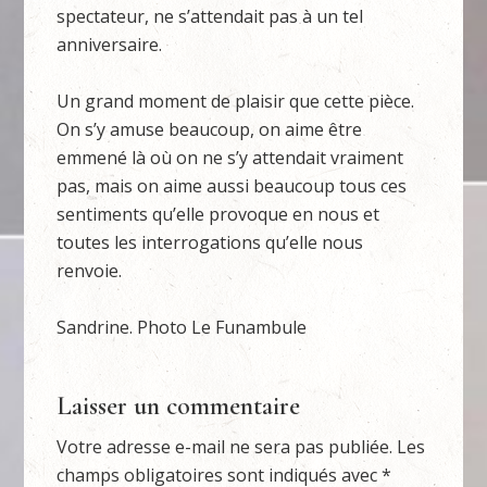
spectateur, ne s’attendait pas à un tel
anniversaire.
Un grand moment de plaisir que cette pièce.
On s’y amuse beaucoup, on aime être
emmené là où on ne s’y attendait vraiment
pas, mais on aime aussi beaucoup tous ces
sentiments qu’elle provoque en nous et
toutes les interrogations qu’elle nous
renvoie.
Sandrine. Photo Le Funambule
Laisser un commentaire
Votre adresse e-mail ne sera pas publiée.
Les
champs obligatoires sont indiqués avec
*