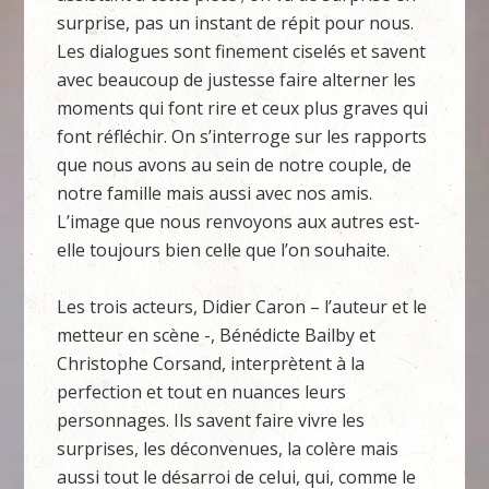
surprise, pas un instant de répit pour nous.
Les dialogues sont finement ciselés et savent
avec beaucoup de justesse faire alterner les
moments qui font rire et ceux plus graves qui
font réfléchir. On s’interroge sur les rapports
que nous avons au sein de notre couple, de
notre famille mais aussi avec nos amis.
L’image que nous renvoyons aux autres est-
elle toujours bien celle que l’on souhaite.
Les trois acteurs, Didier Caron – l’auteur et le
metteur en scène -, Bénédicte Bailby et
Christophe Corsand, interprètent à la
perfection et tout en nuances leurs
personnages. Ils savent faire vivre les
surprises, les déconvenues, la colère mais
aussi tout le désarroi de celui, qui, comme le