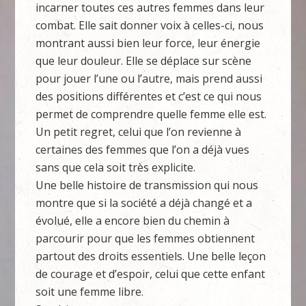
incarner toutes ces autres femmes dans leur
combat. Elle sait donner voix à celles-ci, nous
montrant aussi bien leur force, leur énergie
que leur douleur. Elle se déplace sur scène
pour jouer l’une ou l’autre, mais prend aussi
des positions différentes et c’est ce qui nous
permet de comprendre quelle femme elle est.
Un petit regret, celui que l’on revienne à
certaines des femmes que l’on a déjà vues
sans que cela soit très explicite.
Une belle histoire de transmission qui nous
montre que si la société a déjà changé et a
évolué, elle a encore bien du chemin à
parcourir pour que les femmes obtiennent
partout des droits essentiels. Une belle leçon
de courage et d’espoir, celui que cette enfant
soit une femme libre.