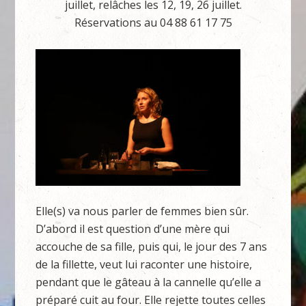
juillet, relâches les 12, 19, 26 juillet.
Réservations au 04 88 61 17 75
Elle(s) va nous parler de femmes bien sûr.
D’abord il est question d’une mère qui
accouche de sa fille, puis qui, le jour des 7 ans
de la fillette, veut lui raconter une histoire,
pendant que le gâteau à la cannelle qu’elle a
préparé cuit au four. Elle rejette toutes celles