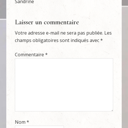
Sandrine
Laisser un commentaire
Votre adresse e-mail ne sera pas publiée.
Les
champs obligatoires sont indiqués avec
*
Commentaire
*
Nom
*