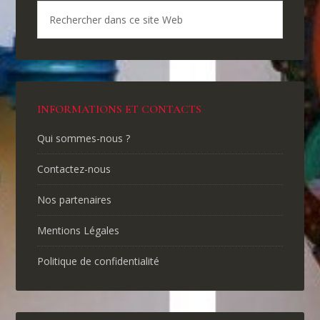
INFORMATIONS ET CONTACTS
Qui sommes-nous ?
Contactez-nous
Nos partenaires
Mentions Légales
Politique de confidentialité