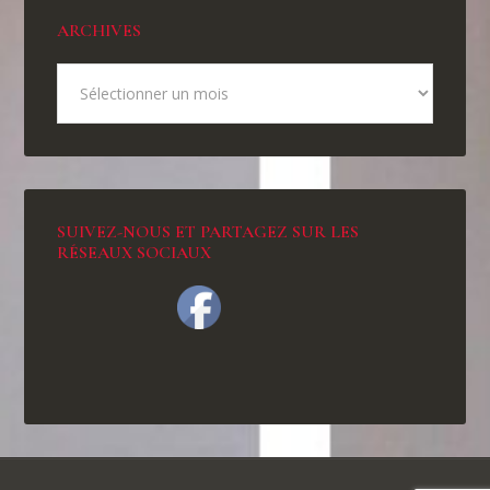
ARCHIVES
SUIVEZ-NOUS ET PARTAGEZ SUR LES
RÉSEAUX SOCIAUX