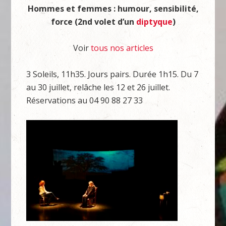
Hommes et femmes : humour, sensibilité,
force (2nd volet d’un
diptyque
)
Voir
tous nos articles
3 Soleils, 11h35. Jours pairs. Durée 1h15. Du 7
au 30 juillet, relâche les 12 et 26 juillet.
Réservations au 04 90 88 27 33