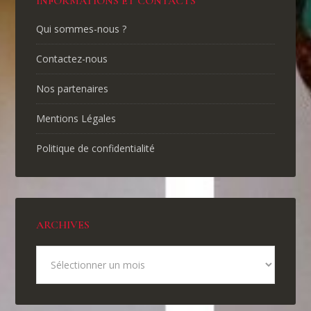
INFORMATIONS ET CONTACTS
Qui sommes-nous ?
Contactez-nous
Nos partenaires
Mentions Légales
Politique de confidentialité
ARCHIVES