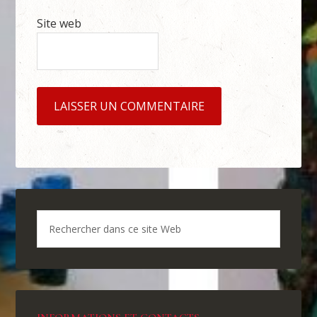
Site web