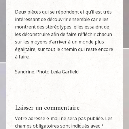
Deux pièces qui se répondent et qu’il est très
intéressant de découvrir ensemble car elles
montrent des stéréotypes, elles essaient de
les déconstruire afin de faire réfléchir chacun
sur les moyens d’arriver à un monde plus
égalitaire, sur tout le chemin qui reste encore
à faire.
Sandrine. Photo Leïla Garfield
Laisser un commentaire
Votre adresse e-mail ne sera pas publiée.
Les
champs obligatoires sont indiqués avec
*