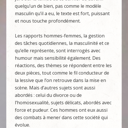
quelqu’un de bien, pas comme le modèle
masculin qu’il a eu, le texte est fort, puissant
et nous touche profondément.
Les rapports hommes-femmes, la gestion
des tâches quotidiennes, la masculinité et ce
qu’elle représente, sont interrogés avec
humour mais sensibilité également. Des
réactions, des thèmes se répondent entre les
deux pièces, tout comme le fil conducteur de
la lessive que l’on retrouve dans la mise en
scène. Mais d’autres sujets sont aussi
abordés : celui du divorce ou de
l’homosexualité, sujets délicats, abordés avec
force et pudeur. Ces hommes ont eux aussi
des combats à mener dans cette société qui
évolue.