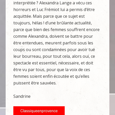
interprétée ? Alexandra Lange a vécu ces
horreurs et Luc Frémiot lui a permis d’être
acquittée. Mais parce que ce sujet est
toujours, hélas ! d’une brûlante actualité,
parce que bien des femmes souffrent encore
comme Alexandra, doivent se battre pour
être entendues, meurent parfois sous les
coups ou sont condamnées pour avoir tué
leur bourreau, pour tout cela, alors oui, ce
spectacle est essentiel, nécessaire, et doit
être vu par tous, pour que la voix de ces
femmes soient enfin écoutée et qu’elles
puissent être sauvées.
Sandrine