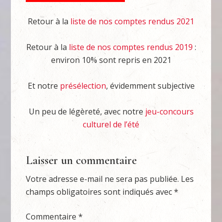
Retour à la
liste de nos comptes rendus 2021
Retour à la
liste de nos comptes rendus 2019
:
environ 10% sont repris en 2021
Et notre
présélection
, évidemment subjective
Un peu de légèreté, avec notre
jeu-concours
culturel de l’été
Laisser un commentaire
Votre adresse e-mail ne sera pas publiée.
Les
champs obligatoires sont indiqués avec
*
Commentaire
*