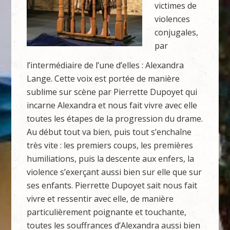
victimes de
violences
conjugales,
par
l’intermédiaire de l’une d’elles : Alexandra
Lange. Cette voix est portée de manière
sublime sur scène par Pierrette Dupoyet qui
incarne Alexandra et nous fait vivre avec elle
toutes les étapes de la progression du drame.
Au début tout va bien, puis tout s’enchaîne
très vite : les premiers coups, les premières
humiliations, puis la descente aux enfers, la
violence s’exerçant aussi bien sur elle que sur
ses enfants. Pierrette Dupoyet sait nous fait
vivre et ressentir avec elle, de manière
particulièrement poignante et touchante,
toutes les souffrances d’Alexandra aussi bien