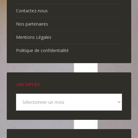
Contactez-nous
Nos partenaires
Mentions Légales
Politique de confidentialité
ARCHIVES