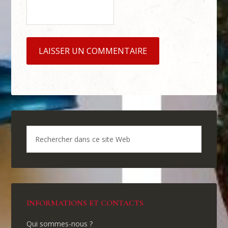
INFORMATIONS ET CONTACTS
Qui sommes-nous ?