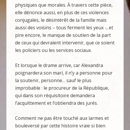
physiques que morales. À travers cette pièce,
elle dénonce aussi, en plus de ces violences
conjugales, le désintérêt de la famille mais
aussi des voisins – tous ferment les yeux -, et
pire encore, le manque de soutien de la part
de ceux qui devraient intervenir, que ce soient
les policiers ou les services sociaux.
Et lorsque le drame arrive, car Alexandra
poignardera son mari, il n’y a personne pour
la soutenir, personne… sauf le plus
improbable : le procureur de la République,
qui dans son réquisitoire demandera
l’acquittement et l’obtiendra des jurés.
Comment ne pas être touché aux larmes et
bouleversé par cette histoire vraie si bien