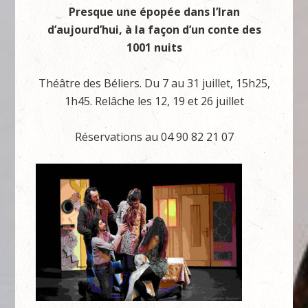
Presque une épopée dans l’Iran
d’aujourd’hui, à la façon d’un conte des
1001 nuits
Théâtre des Béliers. Du 7 au 31 juillet, 15h25,
1h45. Relâche les 12, 19 et 26 juillet
Réservations au 04 90 82 21 07