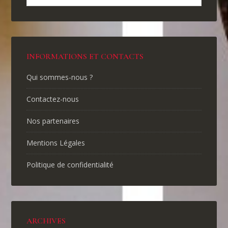
INFORMATIONS ET CONTACTS
Qui sommes-nous ?
Contactez-nous
Nos partenaires
Mentions Légales
Politique de confidentialité
ARCHIVES