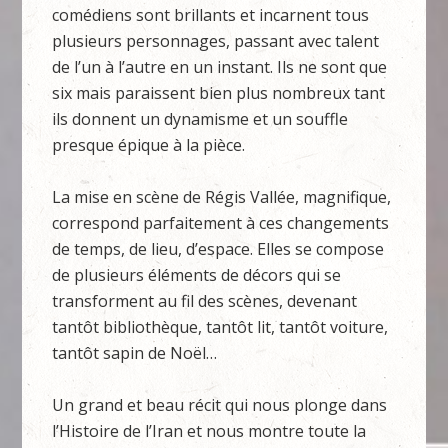
comédiens sont brillants et incarnent tous
plusieurs personnages, passant avec talent
de l’un à l’autre en un instant. Ils ne sont que
six mais paraissent bien plus nombreux tant
ils donnent un dynamisme et un souffle
presque épique à la pièce.
La mise en scène de Régis Vallée, magnifique,
correspond parfaitement à ces changements
de temps, de lieu, d’espace. Elles se compose
de plusieurs éléments de décors qui se
transforment au fil des scènes, devenant
tantôt bibliothèque, tantôt lit, tantôt voiture,
tantôt sapin de Noël…
Un grand et beau récit qui nous plonge dans
l’Histoire de l’Iran et nous montre toute la