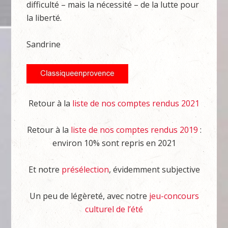
difficulté – mais la nécessité – de la lutte pour
la liberté.
Sandrine
Retour à la
liste de nos comptes rendus 2021
Retour à la
liste de nos comptes rendus 2019
:
environ 10% sont repris en 2021
Et notre
présélection
, évidemment subjective
Un peu de légèreté, avec notre
jeu-concours
culturel de l’été