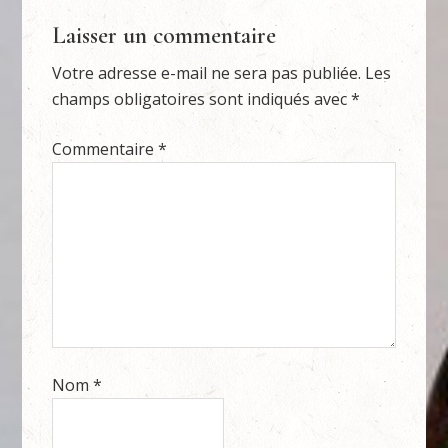
Laisser un commentaire
Votre adresse e-mail ne sera pas publiée.
Les
champs obligatoires sont indiqués avec
*
Commentaire
*
Nom
*