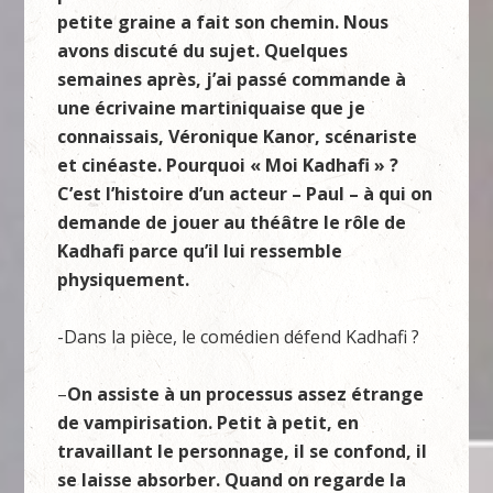
petite graine a fait son chemin. Nous
avons discuté du sujet. Quelques
semaines après, j’ai passé commande à
une écrivaine martiniquaise que je
connaissais, Véronique Kanor, scénariste
et cinéaste. Pourquoi « Moi Kadhafi » ?
C’est l’histoire d’un acteur – Paul – à qui on
demande de jouer au théâtre le rôle de
Kadhafi parce qu’il lui ressemble
physiquement.
-Dans la pièce, le comédien défend Kadhafi ?
–
On assiste à un processus assez étrange
de vampirisation. Petit à petit, en
travaillant le personnage, il se confond, il
se laisse absorber. Quand on regarde la