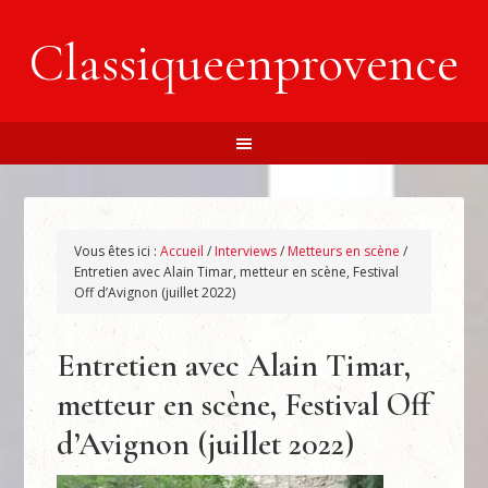
Classiqueenprovence
Vous êtes ici :
Accueil
/
Interviews
/
Metteurs en scène
/
Entretien avec Alain Timar, metteur en scène, Festival
Off d’Avignon (juillet 2022)
Entretien avec Alain Timar,
metteur en scène, Festival Off
d’Avignon (juillet 2022)