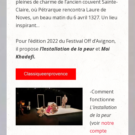
pleines de charme de l’ancien couvent Sainte-
Claire, où Pétrarque rencontra Laure de
Noves, un beau matin du 6 avril 1327. Un lieu
inspirant…
Pour l’édition 2022 du Festival Off d’Avignon,
il propose
l’Installation de la peur
et
Moi
Khadafi.
-Comment
fonctionne
L’installation
de la peur
(voir
notre
compte