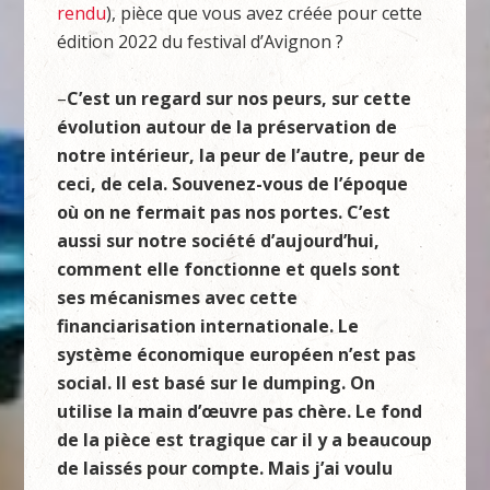
rendu
), pièce que vous avez créée pour cette
édition 2022 du festival d’Avignon ?
–
C’est un regard sur nos peurs, sur cette
évolution autour de la préservation de
notre intérieur, la peur de l’autre, peur de
ceci, de cela. Souvenez-vous de l’époque
où on ne fermait pas nos portes. C’est
aussi sur notre société d’aujourd’hui,
comment elle fonctionne et quels sont
ses mécanismes avec cette
financiarisation internationale. Le
système économique européen n’est pas
social. Il est basé sur le dumping. On
utilise la main d’œuvre pas chère. Le fond
de la pièce est tragique car il y a beaucoup
de laissés pour compte. Mais j’ai voulu