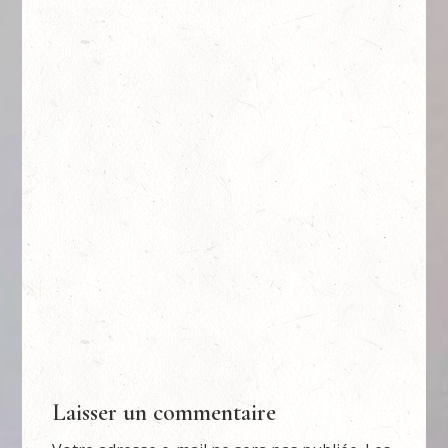
Laisser un commentaire