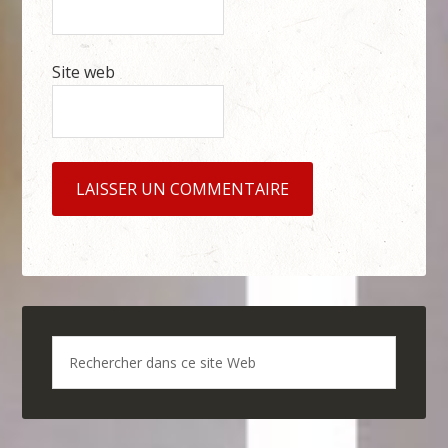
Site web