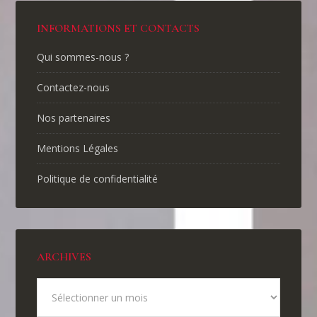
INFORMATIONS ET CONTACTS
Qui sommes-nous ?
Contactez-nous
Nos partenaires
Mentions Légales
Politique de confidentialité
ARCHIVES