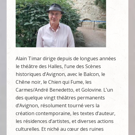
Alain Timar dirige depuis de longues années
le théâtre des Halles, l’une des Scènes
historiques d’Avignon, avec le Balcon, le
Chêne noir, le Chien qui Fume, les
Carmes/André Benedetto, et Golovine. L’un
des quelque vingt théâtres permanents
d’Avignon, résolument tourné vers la
création contemporaine, les textes d’auteur,
les résidences d’artistes, et diverses actions
culturelles. Et niché au cœur des ruines