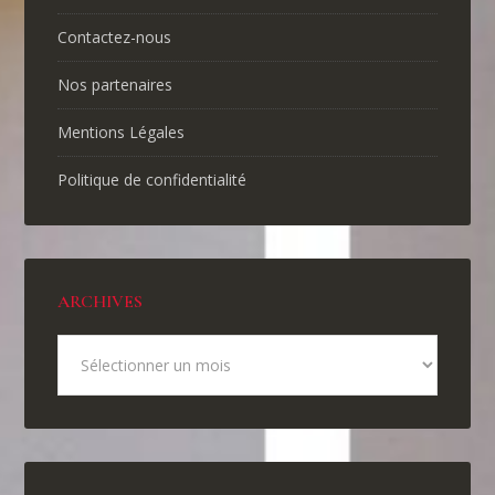
Contactez-nous
Nos partenaires
Mentions Légales
Politique de confidentialité
ARCHIVES