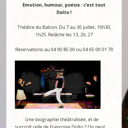
Emotion, humour, poésie : c’est tout
Dolto !
Théâtre du Balcon. Du 7 au 30 juillet, 10h30,
1h25. Relâche les 13, 20, 27
Réservations au 04 90 85 00 ou 04 65 00 01 70
Une biographie théâtralisée, et de
surcroît celle de Françoise Dolto ? On peut