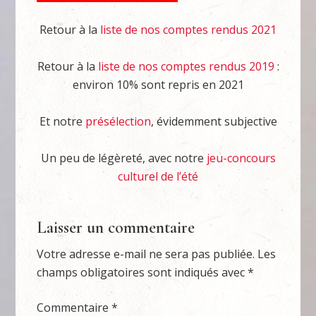
Retour à la
liste de nos comptes rendus 2021
Retour à la
liste de nos comptes rendus 2019
:
environ 10% sont repris en 2021
Et notre
présélection
, évidemment subjective
Un peu de légèreté, avec notre
jeu-concours
culturel de l’été
Laisser un commentaire
Votre adresse e-mail ne sera pas publiée.
Les
champs obligatoires sont indiqués avec
*
Commentaire
*