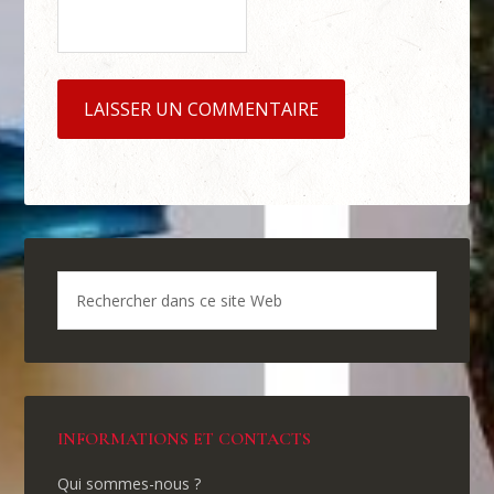
INFORMATIONS ET CONTACTS
Qui sommes-nous ?