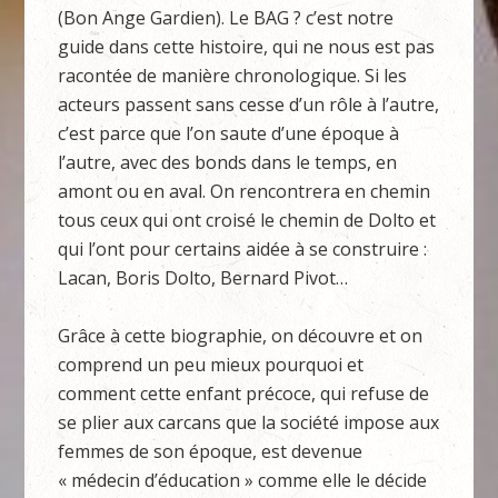
(Bon Ange Gardien). Le BAG ? c’est notre
guide dans cette histoire, qui ne nous est pas
racontée de manière chronologique. Si les
acteurs passent sans cesse d’un rôle à l’autre,
c’est parce que l’on saute d’une époque à
l’autre, avec des bonds dans le temps, en
amont ou en aval. On rencontrera en chemin
tous ceux qui ont croisé le chemin de Dolto et
qui l’ont pour certains aidée à se construire :
Lacan, Boris Dolto, Bernard Pivot…
Grâce à cette biographie, on découvre et on
comprend un peu mieux pourquoi et
comment cette enfant précoce, qui refuse de
se plier aux carcans que la société impose aux
femmes de son époque, est devenue
« médecin d’éducation » comme elle le décide