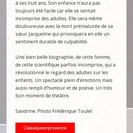
à ses huit ans. Son enfance n’aura pas
toujours été facile car elle se sentait
incomprise des adultes. Elle sera même
douloureuse avec la mort prématurée de sa
sœur Jacqueline qui provoquera en elle un
sentiment durable de culpabilité.
Une bien belle biographie, de cette femme,
de cette scientifique parfois incomprise, qui a
révolutionné le regard des adultes sur les
enfants. Un spectacle plein d’émotions mais
aussi rempli d’humour et de poésie. Un très
bon moment de théâtre.
Sandrine. Photo Frédérique Toulet