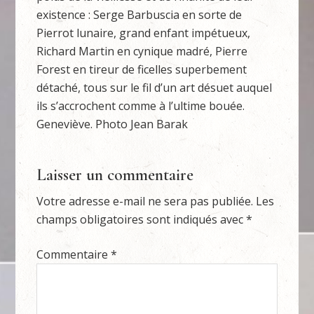
existence : Serge Barbuscia en sorte de
Pierrot lunaire, grand enfant impétueux,
Richard Martin en cynique madré, Pierre
Forest en tireur de ficelles superbement
détaché, tous sur le fil d’un art désuet auquel
ils s’accrochent comme à l’ultime bouée.
Geneviève. Photo Jean Barak
Laisser un commentaire
Votre adresse e-mail ne sera pas publiée.
Les
champs obligatoires sont indiqués avec
*
Commentaire
*