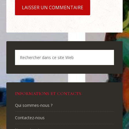
INFORMATIONS ET CONTACTS
Qui sommes-nous ?
Contactez-nous