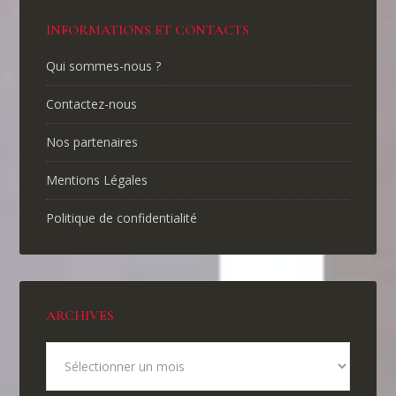
INFORMATIONS ET CONTACTS
Qui sommes-nous ?
Contactez-nous
Nos partenaires
Mentions Légales
Politique de confidentialité
ARCHIVES