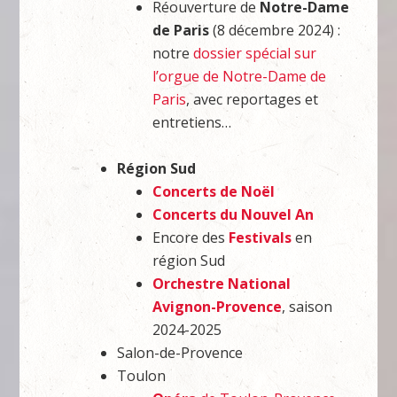
Réouverture de
Notre-Dame
de Paris
(8 décembre 2024) :
notre
dossier spécial sur
l’orgue de Notre-Dame de
Paris
, avec reportages et
entretiens…
Région Sud
Concerts de Noël
Concerts du Nouvel An
Encore des
Festivals
en
région Sud
Orchestre National
Avignon-Provence
, saison
2024-2025
Salon-de-Provence
Toulon