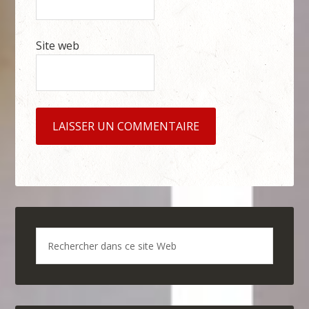
Site web