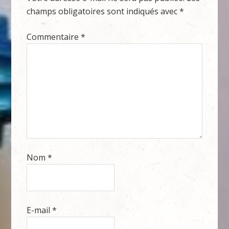
champs obligatoires sont indiqués avec
*
Commentaire
*
Nom
*
E-mail
*