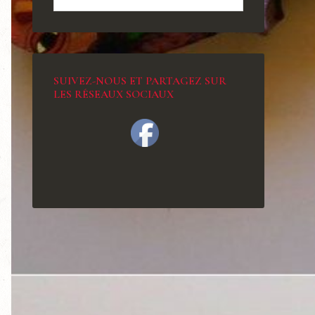
SUIVEZ-NOUS ET PARTAGEZ SUR
LES RÉSEAUX SOCIAUX