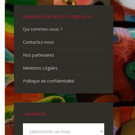
INFORMATIONS ET CONTACTS
Qui sommes-nous ?
Contactez-nous
Nos partenaires
Mentions Légales
Politique de confidentialité
ARCHIVES