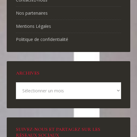
Nos partenaires
Mentions Légales
Politique de confidentialité
ARCHIVES
SUIVEZ-NOUS ET PARTAGEZ SUR LES
RÉSEAUX SOCIAUX