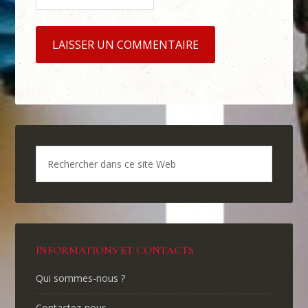
INFORMATIONS ET CONTACTS
Qui sommes-nous ?
Contactez-nous