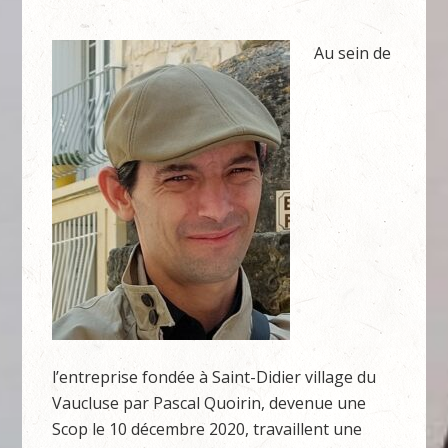
Au sein de
l’entreprise fondée à Saint-Didier village du
Vaucluse par Pascal Quoirin, devenue une
Scop le 10 décembre 2020, travaillent une