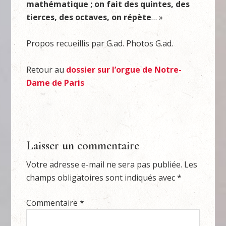
mathématique ; on fait des quintes, des
tierces, des octaves, on répète
… »
Propos recueillis par G.ad. Photos G.ad.
Retour au
dossier sur l’orgue de Notre-
Dame de Paris
Laisser un commentaire
Votre adresse e-mail ne sera pas publiée.
Les
champs obligatoires sont indiqués avec
*
Commentaire
*