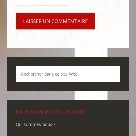
INFORMATIONS ET CONTACTS
Qui sommes-nous ?