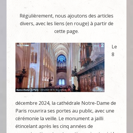
Régulièrement, nous ajoutons des articles
divers, avec les liens (en rouge) à partir de
cette page.
Le
8
décembre 2024, la cathédrale Notre-Dame de
Paris rouvrira ses portes au public, avec une
cérémonie la veille. Le monument a jailli
étincelant après les cinq années de