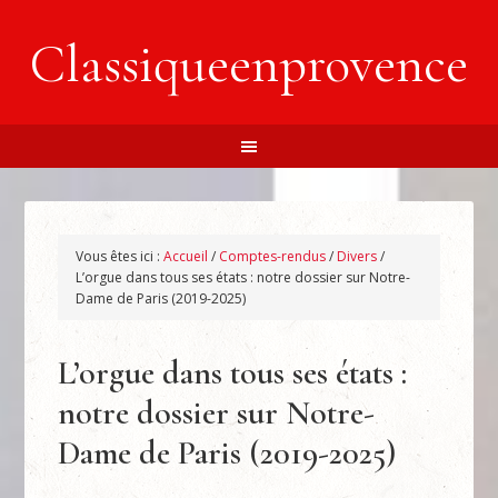
Classiqueenprovence
Vous êtes ici :
Accueil
/
Comptes-rendus
/
Divers
/
L’orgue dans tous ses états : notre dossier sur Notre-
Dame de Paris (2019-2025)
L’orgue dans tous ses états :
notre dossier sur Notre-
Dame de Paris (2019-2025)