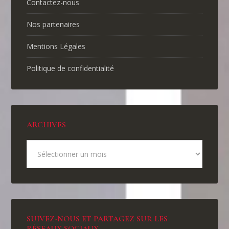
Contactez-nous
Nos partenaires
Mentions Légales
Politique de confidentialité
ARCHIVES
SUIVEZ-NOUS ET PARTAGEZ SUR LES
RÉSEAUX SOCIAUX