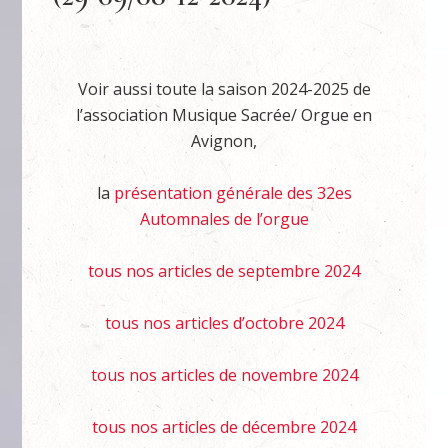
Voir aussi toute la saison 2024-2025 de
l’association Musique Sacrée/ Orgue en
Avignon,
la
présentation générale des 32es
Automnales de l’orgue
tous nos articles de septembre 2024
tous nos articles d’octobre 2024
tous nos articles de novembre 2024
tous nos articles de décembre 2024