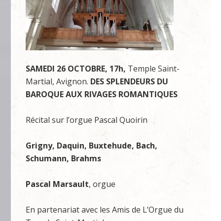
SAMEDI 26 OCTOBRE, 17h,
Temple Saint-
Martial, Avignon.
DES SPLENDEURS DU
BAROQUE AUX RIVAGES ROMANTIQUES
Récital sur l’orgue Pascal Quoirin
Grigny, Daquin, Buxtehude, Bach,
Schumann, Brahms
Pascal Marsault
, orgue
En partenariat avec les Amis de L’Orgue du