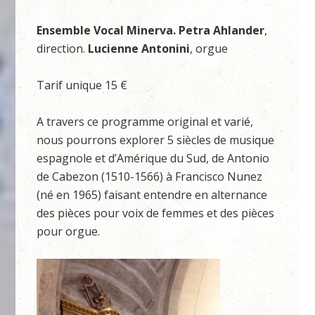
Ensemble Vocal Minerva. Petra Ahlander
,
direction.
Lucienne Antonini
, orgue
Tarif unique 15 €
A travers ce programme original et varié,
nous pourrons explorer 5 siècles de musique
espagnole et d’Amérique du Sud, de Antonio
de Cabezon (1510-1566) à Francisco Nunez
(né en 1965) faisant entendre en alternance
des pièces pour voix de femmes et des pièces
pour orgue.