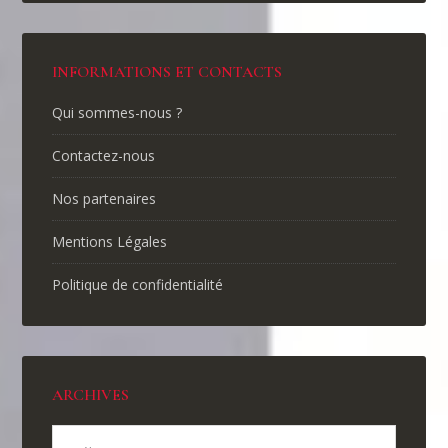
INFORMATIONS ET CONTACTS
Qui sommes-nous ?
Contactez-nous
Nos partenaires
Mentions Légales
Politique de confidentialité
ARCHIVES