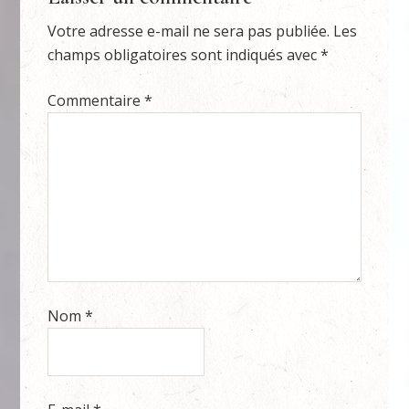
Votre adresse e-mail ne sera pas publiée.
Les
champs obligatoires sont indiqués avec
*
Commentaire
*
Nom
*