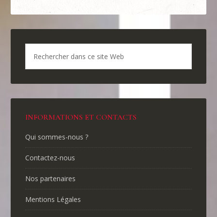
INFORMATIONS ET CONTACTS
Qui sommes-nous ?
Contactez-nous
Nos partenaires
Mentions Légales