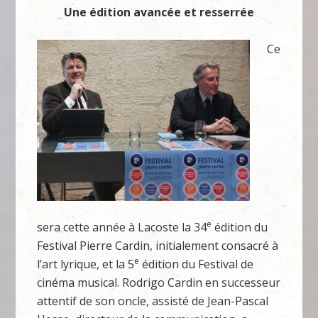
Une édition avancée et resserrée
Ce
e
sera cette année à Lacoste la 34
édition du
Festival Pierre Cardin, initialement consacré à
e
l’art lyrique, et la 5
édition du Festival de
cinéma musical. Rodrigo Cardin en successeur
attentif de son oncle, assisté de Jean-Pascal