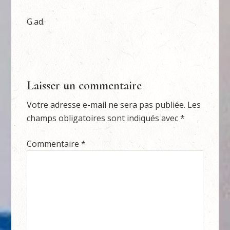
G.ad.
Laisser un commentaire
Votre adresse e-mail ne sera pas publiée.
Les
champs obligatoires sont indiqués avec
*
Commentaire
*