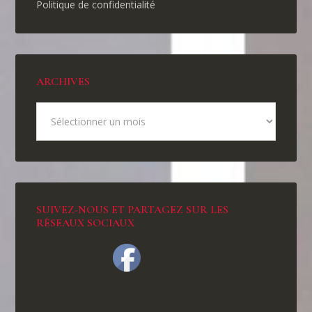
Politique de confidentialité
ARCHIVES
SUIVEZ-NOUS ET PARTAGEZ SUR LES
RÉSEAUX SOCIAUX