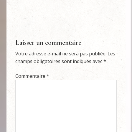
Laisser un commentaire
Votre adresse e-mail ne sera pas publiée.
Les
champs obligatoires sont indiqués avec
*
Commentaire
*