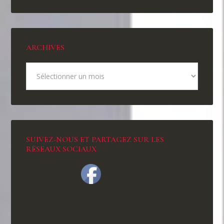
ARCHIVES
SUIVEZ-NOUS ET PARTAGEZ SUR LES
RÉSEAUX SOCIAUX