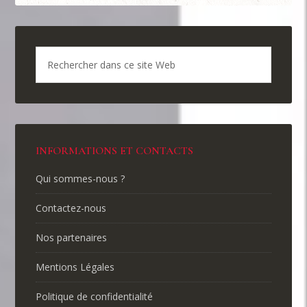
INFORMATIONS ET CONTACTS
Qui sommes-nous ?
Contactez-nous
Nos partenaires
Mentions Légales
Politique de confidentialité