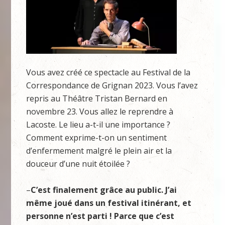
Vous avez créé ce spectacle au Festival de la
Correspondance de Grignan 2023. Vous l’avez
repris au Théâtre Tristan Bernard en
novembre 23. Vous allez le reprendre à
Lacoste. Le lieu a-t-il une importance ?
Comment exprime-t-on un sentiment
d’enfermement malgré le plein air et la
douceur d’une nuit étoilée ?
–
C’est finalement grâce au public. J’ai
même joué dans un festival itinérant, et
personne n’est parti ! Parce que c’est