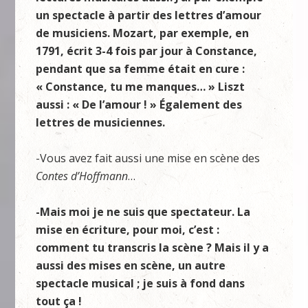
un spectacle à partir des lettres d’amour
de musiciens. Mozart, par exemple, en
1791, écrit 3-4 fois par jour à Constance,
pendant que sa femme était en cure :
« Constance, tu me manques… » Liszt
aussi : « De l’amour ! » Également des
lettres de musiciennes.
-Vous avez fait aussi une mise en scène des
Contes d’Hoffmann
…
-Mais moi je ne suis que spectateur. La
mise en écriture, pour moi, c’est :
comment tu transcris la scène ? Mais il y a
aussi des mises en scène, un autre
spectacle musical ; je suis à fond dans
tout ça !