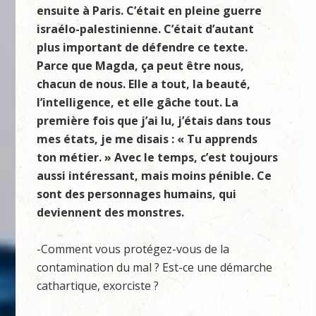
ensuite à Paris. C’était en pleine guerre
israélo-palestinienne. C’était d’autant
plus important de défendre ce texte.
Parce que Magda, ça peut être nous,
chacun de nous. Elle a tout, la beauté,
l’intelligence, et elle gâche tout. La
première fois que j’ai lu, j’étais dans tous
mes états, je me disais : « Tu apprends
ton métier. » Avec le temps, c’est toujours
aussi intéressant, mais moins pénible. Ce
sont des personnages humains, qui
deviennent des monstres.
-Comment vous protégez-vous de la
contamination du mal ? Est-ce une démarche
cathartique, exorciste ?