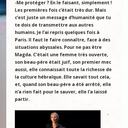
-Me protéger ? En le faisant, simplement !
Les premières fois c’était très dur. Mais
c’est juste un message d’humanité que tu
te dois de transmettre aux autres
humains. Je l’ai repris quelques fois à
Paris. Il faut le faire connaître, face à des
situations abyssales. Pour ne pas être
Magda. C’était une femme très ouverte,
son beau-père était juif, son premier mec
aussi, elle connaissait toute la richesse de
la culture hébraïque. Elle savait tout
cela,
et, quand son beau-père a été arrêté, elle
n’a rien fait pour le sauver, elle l’a laissé
partir.
-