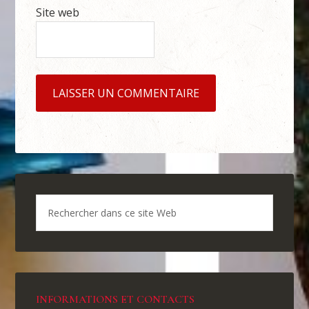
Site web
INFORMATIONS ET CONTACTS