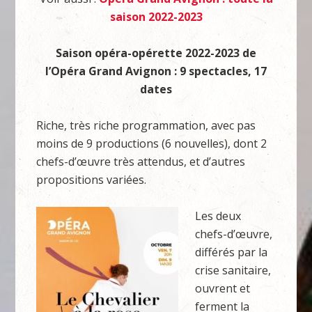
saison 2022-2023
Saison opéra-opérette 2022-2023 de
l’Opéra Grand Avignon : 9 spectacles, 17
dates
Riche, très riche programmation, avec pas
moins de 9 productions (6 nouvelles), dont 2
chefs-d’œuvre très attendus, et d’autres
propositions variées.
Les deux
chefs-d’œuvre,
différés par la
crise sanitaire,
ouvrent et
ferment la