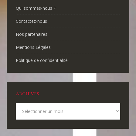
Qui sommes-nous ?
Contactez-nous
Nos partenaires
Mentions Légales
Politique de confidentialité
ARCHIVES