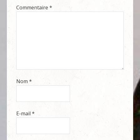
Commentaire
*
Nom
*
E-mail
*