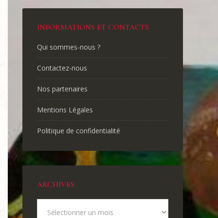
INFORMATIONS ET CONTACTS
Qui sommes-nous ?
Contactez-nous
Nos partenaires
Mentions Légales
Politique de confidentialité
ARCHIVES