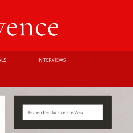
vence
ALS
INTERVIEWS