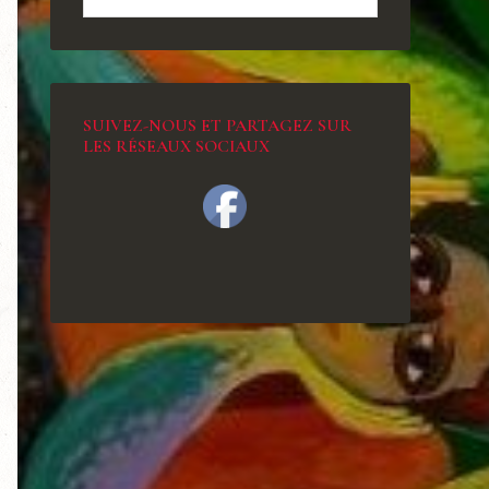
SUIVEZ-NOUS ET PARTAGEZ SUR
LES RÉSEAUX SOCIAUX