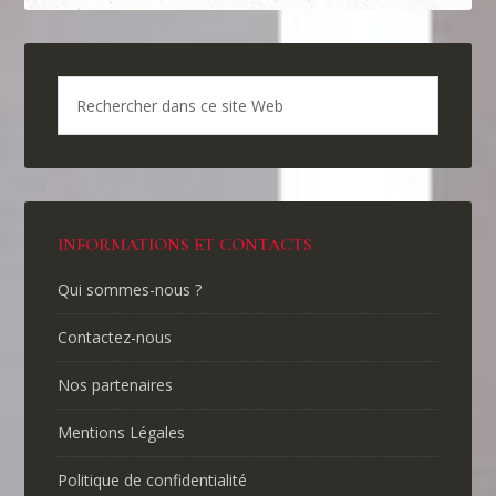
INFORMATIONS ET CONTACTS
Qui sommes-nous ?
Contactez-nous
Nos partenaires
Mentions Légales
Politique de confidentialité