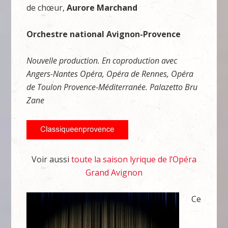
de chœur,
Aurore Marchand
Orchestre national Avignon-Provence
Nouvelle production. En coproduction avec
Angers-Nantes Opéra, Opéra de Rennes, Opéra
de Toulon Provence-Méditerranée. Palazetto Bru
Zane
Voir aussi
toute la saison lyrique de l’Opéra
Grand Avignon
Ce