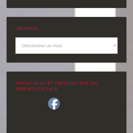
ARCHIVES
SUIVEZ-NOUS ET PARTAGEZ SUR LES
RÉSEAUX SOCIAUX