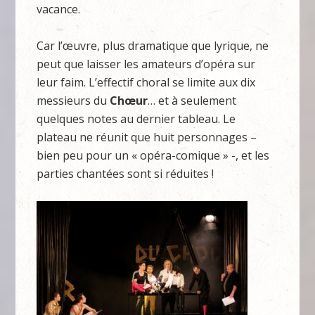
vacance.
Car l’œuvre, plus dramatique que lyrique, ne
peut que laisser les amateurs d’opéra sur
leur faim. L’effectif choral se limite aux dix
messieurs du
Chœur
… et à seulement
quelques notes au dernier tableau. Le
plateau ne réunit que huit personnages –
bien peu pour un « opéra-comique » -, et les
parties chantées sont si réduites !