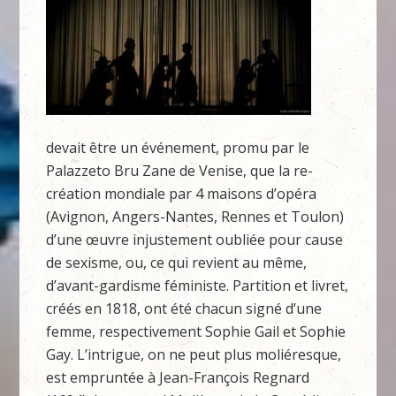
devait être un événement, promu par le
Palazzeto Bru Zane de Venise, que la re-
création mondiale par 4 maisons d’opéra
(Avignon, Angers-Nantes, Rennes et Toulon)
d’une œuvre injustement oubliée pour cause
de sexisme, ou, ce qui revient au même,
d’avant-gardisme féministe. Partition et livret,
créés en 1818, ont été chacun signé d’une
femme, respectivement Sophie Gail et Sophie
Gay. L’intrigue, on ne peut plus moliéresque,
est empruntée à Jean-François Regnard