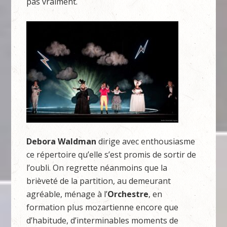
pas vraiment.
Debora Waldman
dirige avec enthousiasme
ce répertoire qu’elle s’est promis de sortir de
l’oubli. On regrette néanmoins que la
brièveté de la partition, au demeurant
agréable, ménage à l’
Orchestre
, en
formation plus mozartienne encore que
d’habitude, d’interminables moments de