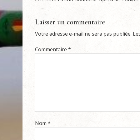
Laisser un commentaire
Votre adresse e-mail ne sera pas publiée.
Le
Commentaire
*
Nom
*