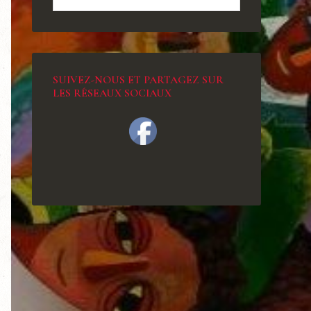
SUIVEZ-NOUS ET PARTAGEZ SUR
LES RÉSEAUX SOCIAUX