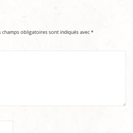
s champs obligatoires sont indiqués avec
*