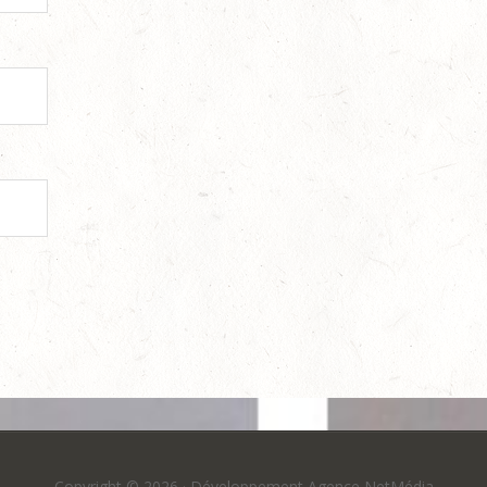
Copyright © 2026 ·
Développement Agence NetMédia