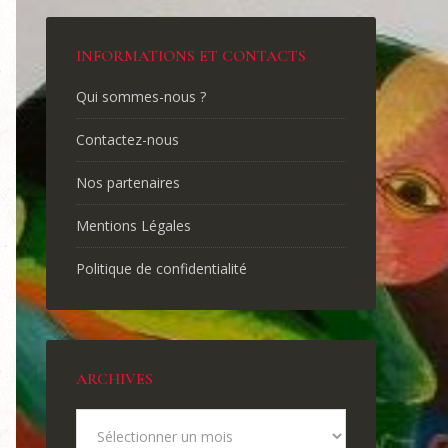
INFORMATIONS ET CONTACTS
Qui sommes-nous ?
Contactez-nous
Nos partenaires
Mentions Légales
Politique de confidentialité
ARCHIVES