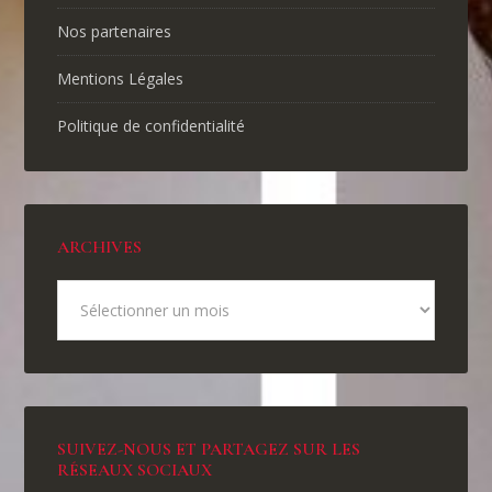
Nos partenaires
Mentions Légales
Politique de confidentialité
ARCHIVES
SUIVEZ-NOUS ET PARTAGEZ SUR LES
RÉSEAUX SOCIAUX