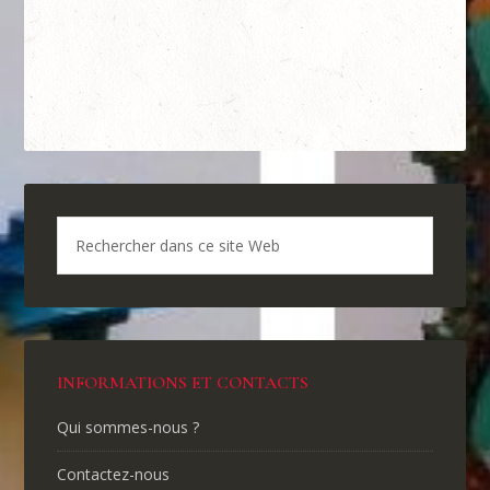
INFORMATIONS ET CONTACTS
Qui sommes-nous ?
Contactez-nous