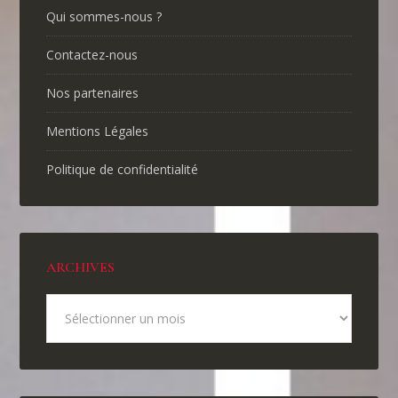
Qui sommes-nous ?
Contactez-nous
Nos partenaires
Mentions Légales
Politique de confidentialité
ARCHIVES