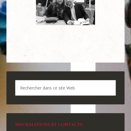
INFORMATIONS ET CONTACTS