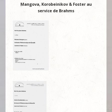
Mangova, Korobeinikov & Foster au
service de Brahms