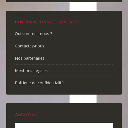
INFORMATIONS ET CONTACTS
Qui sommes-nous ?
Contactez-nous
Nos partenaires
Mentions Légales
Politique de confidentialité
ARCHIVES