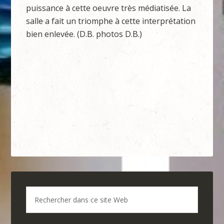
puissance à cette oeuvre très médiatisée. La
salle a fait un triomphe à cette interprétation
bien enlevée. (D.B. photos D.B.)