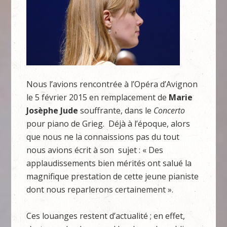
Nous l’avions rencontrée à l’Opéra d’Avignon
le 5 février 2015 en remplacement de
Marie
Josèphe Jude
souffrante, dans le
Concerto
pour piano de Grieg. Déjà à l’époque, alors
que nous ne la connaissions pas du tout
nous avions écrit à son sujet : « Des
applaudissements bien mérités ont salué la
magnifique prestation de cette jeune pianiste
dont nous reparlerons certainement ».
Ces louanges restent d’actualité ; en effet,