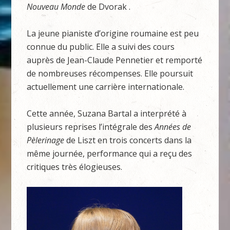
Nouveau Monde
de Dvorak .
La jeune pianiste d’origine roumaine est peu
connue du public. Elle a suivi des cours
auprès de Jean-Claude Pennetier et remporté
de nombreuses récompenses. Elle poursuit
actuellement une carrière internationale.
Cette année, Suzana Bartal a interprété à
plusieurs reprises l’intégrale des
Années de
Pèlerinage
de Liszt en trois concerts dans la
même journée, performance qui a reçu des
critiques très élogieuses.