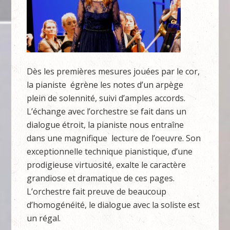
Dès les premières mesures jouées par le cor,
la pianiste égrène les notes d’un arpège
plein de solennité, suivi d’amples accords.
L’échange avec l’orchestre se fait dans un
dialogue étroit, la pianiste nous entraîne
dans une magnifique lecture de l’oeuvre. Son
exceptionnelle technique pianistique, d’une
prodigieuse virtuosité, exalte le caractère
grandiose et dramatique de ces pages.
L’orchestre fait preuve de beaucoup
d’homogénéité, le dialogue avec la soliste est
un régal.