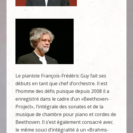
Le pianiste François-Frédéric Guy fait ses
débuts en tant que chef d’orchestre. Il est
l’homme des défis puisque depuis 2008 il a
enregistré dans le cadre d’un «Beethoven-
Project», l’intégrale des sonates et de la
musique de chambre pour piano et cordes de
Beethoven. Il s’est également consacré avec
le même souci d’intégralité à un «Brahms-