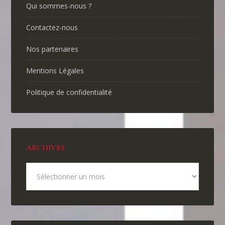
Qui sommes-nous ?
Contactez-nous
Nos partenaires
Mentions Légales
Politique de confidentialité
ARCHIVES