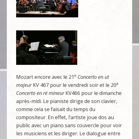
e
Mozart encore avec le 21
Concerto en ut
e
majeur
KV 467 pour le vendredi soir et le 20
Concerto en ré mineur
KV466 pour le dimanche
après-midi. Le pianiste dirige de son clavier,
comme cela se faisait du temps du
compositeur. En effet, l’artiste joue dos au
public avec un piano sans couvercle pour voir
les musiciens et les diriger. Le dialogue entre