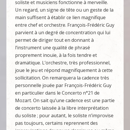
soliste et musiciens fonctionne à merveille.
Un regard, un signe de tête ou un geste de la
main suffisent à établir ce lien magnifique
entre chef et orchestre. François-Frédéric Guy
parvient à un degré de concentration qui lui
permet de diriger tout en donnant à
l’instrument une qualité de phrasé
proprement inouïe, à la fois tendre et
dramatique. L’orchestre, très professionnel,
joue le jeu et répond magnifiquement à cette
sollicitation. On remarquera la cadence très
personnelle jouée par François-Frédéric Guy
en particulier dans le Concerto n°21 de
Mozart. On sait qu’une cadence est une partie
de concerto laissée à la libre interprétation
du soliste ; pour autant, le soliste n’improvise
pas toujours, certains reprennent des