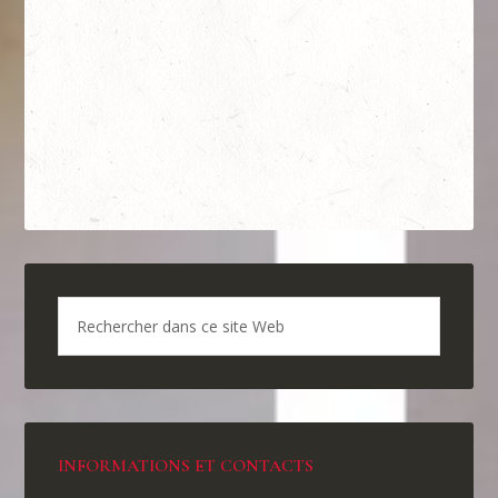
INFORMATIONS ET CONTACTS