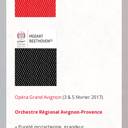
Opéra Grand Avignon
(3 & 5 février 2017).
Orchestre Régional Avignon-Provence
« Pureté mozartienne, grandeur