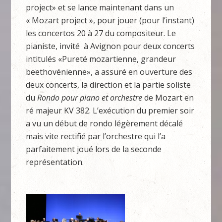
project» et se lance maintenant dans un
« Mozart project », pour jouer (pour l’instant)
les concertos 20 à 27 du compositeur. Le
pianiste, invité à Avignon pour deux concerts
intitulés «Pureté mozartienne, grandeur
beethovénienne», a assuré en ouverture des
deux concerts, la direction et la partie soliste
du
Rondo pour piano et orchestre
de Mozart en
ré majeur KV 382. L’exécution du premier soir
a vu un début de rondo légèrement décalé
mais vite rectifié par l’orchestre qui l’a
parfaitement joué lors de la seconde
représentation.