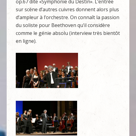
op.67 dite «Symphonie du Destin». L’entrée
sur scène d’autres cuivres donnent alors plus
d’ampleur à l’orchestre. On connaît la passion
du soliste pour Beethoven qu’il considère
comme le génie absolu (interview très bientôt
en ligne).