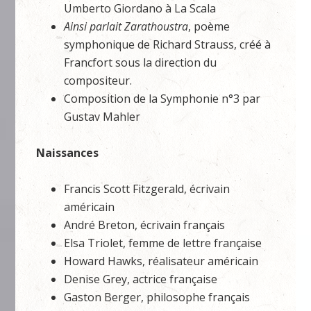
Umberto Giordano à La Scala
Ainsi parlait Zarathoustra
, poème
symphonique de Richard Strauss, créé à
Francfort sous la direction du
compositeur.
Composition de la Symphonie n°3 par
Gustav Mahler
Naissances
Francis Scott Fitzgerald, écrivain
américain
André Breton, écrivain français
Elsa Triolet, femme de lettre française
Howard Hawks, réalisateur américain
Denise Grey, actrice française
Gaston Berger, philosophe français