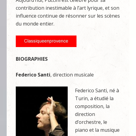
contribution inestimable à l’art lyrique, et son
influence continue de résonner sur les scènes
du monde entier.
BIOGRAPHIES
Federico Santi
, direction musicale
Federico Santi, né à
Turin, a étudié la
composition, la
direction
d’orchestre, le
piano et la musique