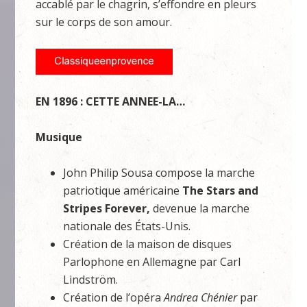
accablé par le chagrin, s’effondre en pleurs
sur le corps de son amour.
EN 1896 : CETTE ANNEE-LA…
Musique
John Philip Sousa compose la marche
patriotique américaine
The Stars and
Stripes Forever,
devenue la marche
nationale des États-Unis.
Création de la maison de disques
Parlophone en Allemagne par Carl
Lindström.
Création de l’opéra
Andrea Chénier
par