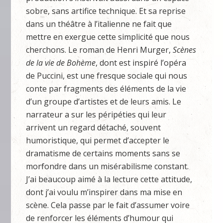
sobre, sans artifice technique. Et sa reprise
dans un théâtre à l’italienne ne fait que
mettre en exergue cette simplicité que nous
cherchons. Le roman de Henri Murger,
Scènes
de la vie de Bohème
, dont est inspiré l’opéra
de Puccini, est une fresque sociale qui nous
conte par fragments des éléments de la vie
d’un groupe d’artistes et de leurs amis. Le
narrateur a sur les péripéties qui leur
arrivent un regard détaché, souvent
humoristique, qui permet d’accepter le
dramatisme de certains moments sans se
morfondre dans un misérabilisme constant.
J’ai beaucoup aimé à la lecture cette attitude,
dont j’ai voulu m’inspirer dans ma mise en
scène. Cela passe par le fait d’assumer voire
de renforcer les éléments d’humour qui