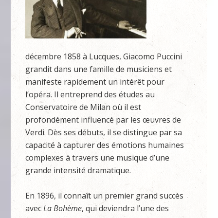
décembre 1858 à Lucques, Giacomo Puccini
grandit dans une famille de musiciens et
manifeste rapidement un intérêt pour
l’opéra. Il entreprend des études au
Conservatoire de Milan où il est
profondément influencé par les œuvres de
Verdi. Dès ses débuts, il se distingue par sa
capacité à capturer des émotions humaines
complexes à travers une musique d’une
grande intensité dramatique.
En 1896, il connaît un premier grand succès
avec
La Bohème
, qui deviendra l’une des