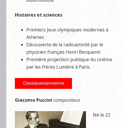
blanchisseuse
Histoires et sciences
Premiers Jeux olympiques modernes à
Athènes
Découverte de la radioactivité par le
physicien français Henri Becquerel
Première projection publique du cinéma
par les frères Lumière à Paris
Giacomo Puccini
compositeur
Né le 22