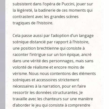
subsistent dans l’opéra de Puccini, jouer sur
la légèreté, la badinerie de ces moments qui
contrastent avec les grandes scènes
tragiques de l’histoire.
Cela passe aussi par l’adoption d’un langage
scénique distancié par rapport à l’histoire,
une position brechtienne qui consiste à
raconter l’intrigue sur un ton épique, ancré
dans une vérité des personnages, mais sans
volonté de réalisme et encore moins de
vérisme. Nous nous contentons des éléments
scéniques et accessoires strictement
nécessaires à la narration, pour en faire
ressortir les données structurantes. Je
travaille avec les chanteurs sur une manière
d’aborder le jeu qui consiste à comprendre