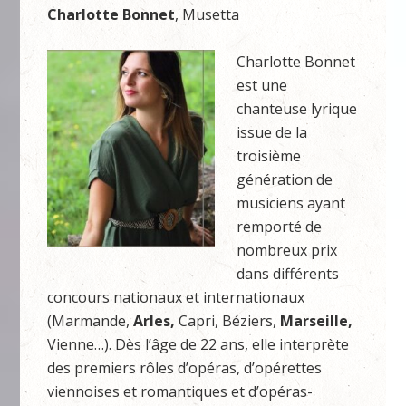
Charlotte Bonnet
, Musetta
Charlotte Bonnet
est une
chanteuse lyrique
issue de la
troisième
génération de
musiciens ayant
remporté de
nombreux prix
dans différents
concours nationaux et internationaux
(Marmande,
Arles,
Capri, Béziers,
Marseille,
Vienne…). Dès l’âge de 22 ans, elle interprète
des premiers rôles d’opéras, d’opérettes
viennoises et romantiques et d’opéras-